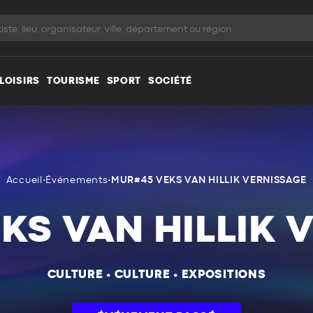
LOISIRS
TOURISME
SPORT
SOCIÉTÉ
Accueil
•
Événements
•
MUR#45 VEKS VAN HILLIK VERNISSAGE
KS VAN HILLIK 
CULTURE
•
CULTURE
•
EXPOSITIONS