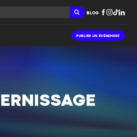
BLOG
PUBLIER UN ÉVÉNEMENT
VERNISSAGE