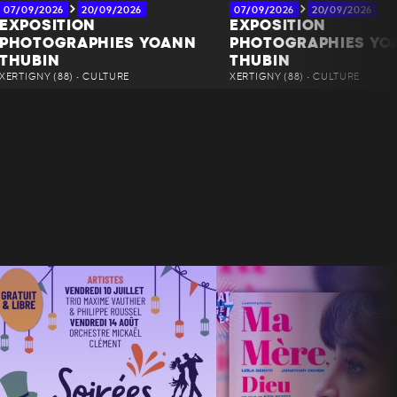
07/09/2026
20/09/2026
07/09/2026
20/09/2026
EXPOSITION
EXPOSITION
PHOTOGRAPHIES YOANN
PHOTOGRAPHIES YO
THUBIN
THUBIN
XERTIGNY (88) • CULTURE
XERTIGNY (88) • CULTURE