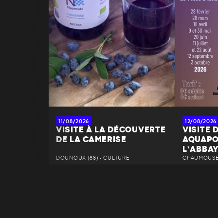
11/08/2026
12/08/2026
VISITE À LA DÉCOUVERTE
VISITE 
DE LA CAMERISE
AQUAPO
L’ABBA
DOUNOUX (88) • CULTURE
CHAUMOUSEY