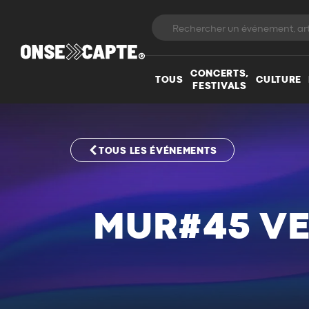
CONCERTS,
TOUS
CULTURE
FESTIVALS
TOUS LES ÉVÉNEMENTS
MUR#45 VE