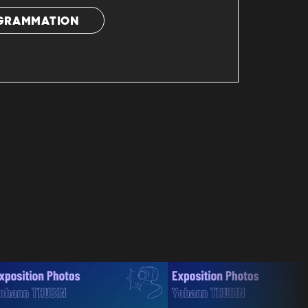
OGRAMMATION