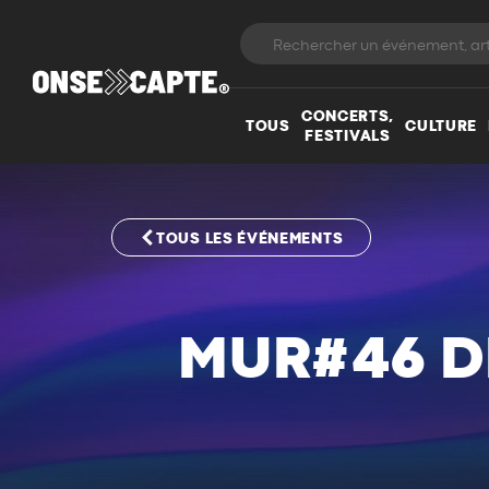
CONCERTS,
TOUS
CULTURE
FESTIVALS
TOUS LES ÉVÉNEMENTS
MUR#46 D