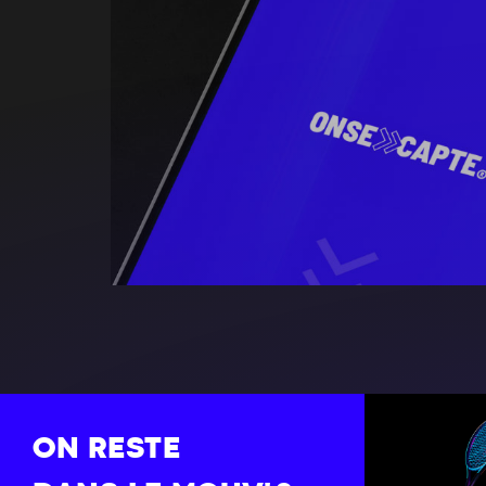
ON RESTE