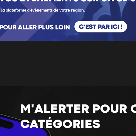
M'ALERTER POUR 
CATÉGORIES