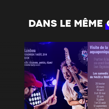
DANS LE MÊME