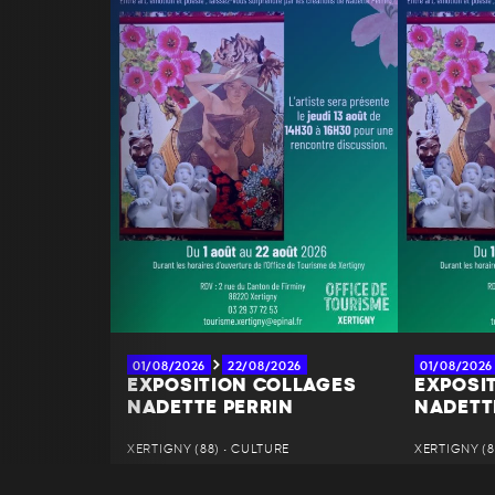
01/08/2026
22/08/2026
01/08/2026
EXPOSITION COLLAGES
EXPOSI
NADETTE PERRIN
NADETT
XERTIGNY (88) • CULTURE
XERTIGNY (8