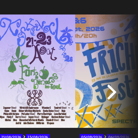
21/08/2026
23/08/2026
05/09/2026
06/09/2026