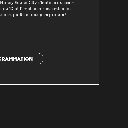
 Nancy Sound City s’installe au cœur
du 10 et 11 mai pour rassembler et
es plus petits et des plus grands !
OGRAMMATION