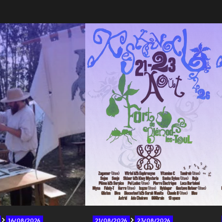
16/08/2026
21/08/2026
23/08/2026