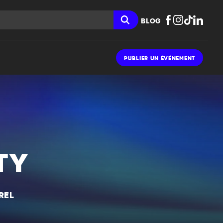
BLOG
PUBLIER UN ÉVÉNEMENT
TY
REL