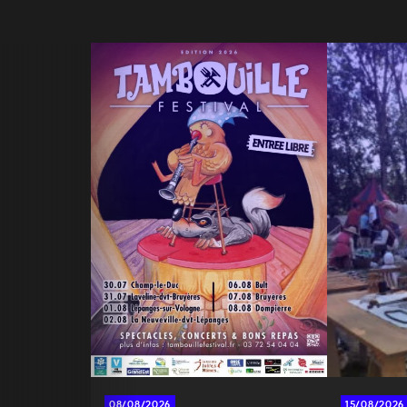
08/08/2026
15/08/2026