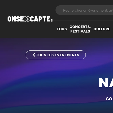
CONCERTS,
TOUS
CULTURE
FESTIVALS
TOUS LES ÉVÉNEMENTS
N
CO