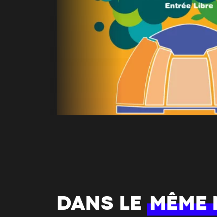
DANS LE
MÊME