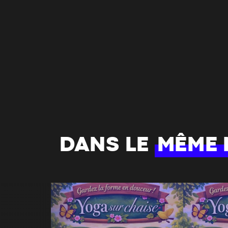
DANS LE
MÊME