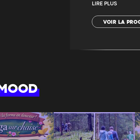
LIRE PLUS
VOIR LA PR
 MOOD