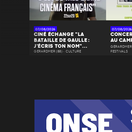
07/08/2026
07/08/2026
CINÉ ÉCHANGE "LA
CONCER
BATAILLE DE GAULLE :
AU CAM
J'ÉCRIS TON NOM"...
GÉRARDMER 
GÉRARDMER (88) • CULTURE
FESTIVALS