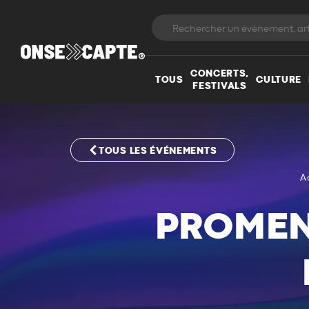
CONCERTS,
TOUS
CULTURE
FESTIVALS
TOUS LES ÉVÉNEMENTS
A
PROMEN