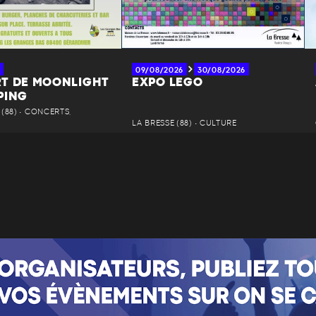
09/08/2026
30/08/2026
T DE MOONLIGHT
EXPO LEGO
PING
(88) • CONCERTS,
LA BRESSE (88) • CULTURE