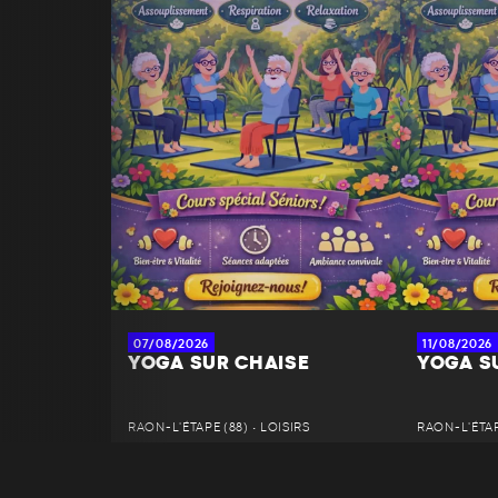
07/08/2026
11/08/2026
YOGA SUR CHAISE
YOGA S
RAON-L'ÉTAPE (88) • LOISIRS
RAON-L'ÉTAPE