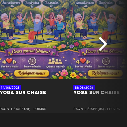
14/08/2026
18/08/2026
YOGA SUR CHAISE
YOGA SUR CHAISE
RAON-L'ÉTAPE (88) • LOISIRS
RAON-L'ÉTAPE (88) • LOISIRS