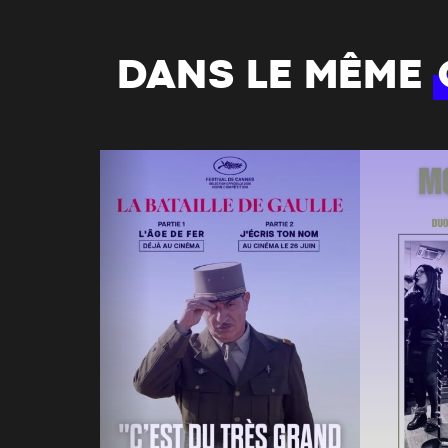
DANS LE MÊME