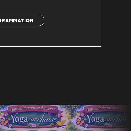
OGRAMMATION