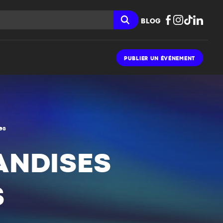
BLOG
PUBLIER UN ÉVÉNEMENT
es
ANDISES
S