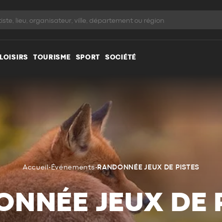
LOISIRS
TOURISME
SPORT
SOCIÉTÉ
Accueil
•
Événements
•
RANDONNÉE JEUX DE PISTES
NNÉE JEUX DE 