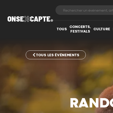
CONCERTS,
TOUS
CULTURE
FESTIVALS
TOUS LES ÉVÉNEMENTS
RANDO