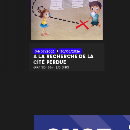
04/07/2026
30/08/2026
A LA RECHERCHE DE LA
CITÉ PERDUE
GRAND (88) • LOISIRS