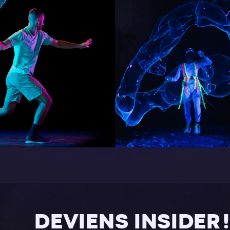
DEVIENS INSIDER !