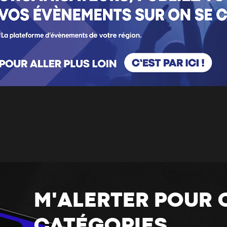
M'ALERTER POUR 
CATÉGORIES