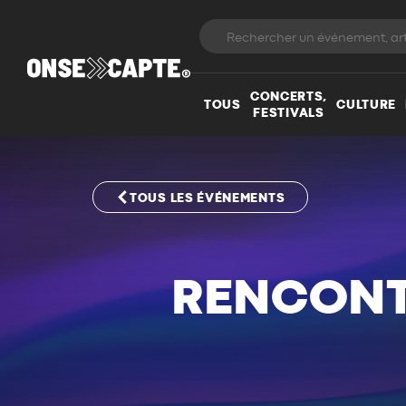
CONCERTS,
TOUS
CULTURE
FESTIVALS
TOUS LES ÉVÉNEMENTS
RENCONT