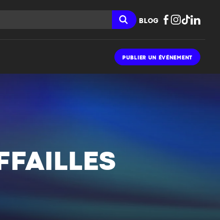
BLOG
PUBLIER UN ÉVÉNEMENT
FAILLES