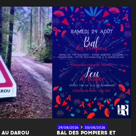
29/08/2026
30/08/2026
 AU DAROU
BAL DES POMPIERS ET