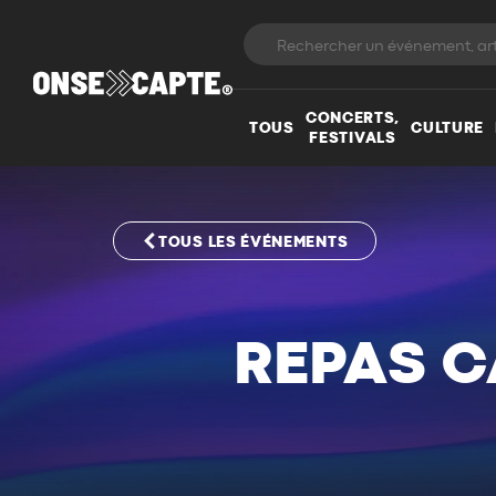
CONCERTS,
TOUS
CULTURE
FESTIVALS
TOUS LES ÉVÉNEMENTS
REPAS 