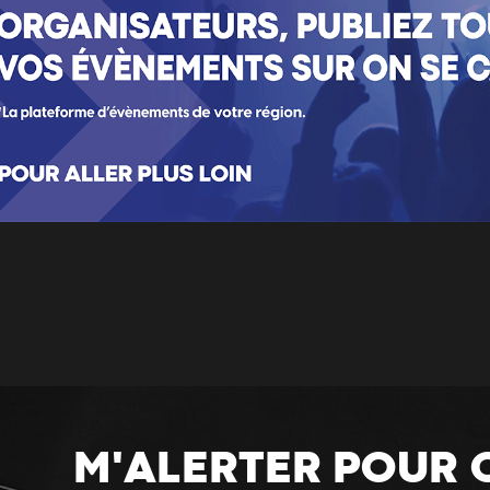
M'ALERTER POUR 