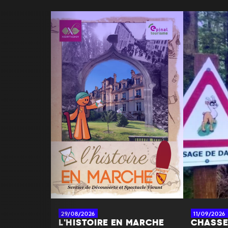
29/08/2026
11/09/2026
L'HISTOIRE EN MARCHE
CHASSE