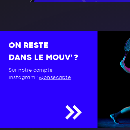
ON RESTE
DANS LE MOUV' ?
Sur notre compte
instagram :
@onsecapte