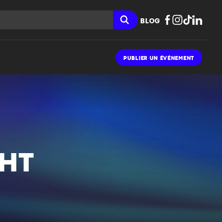
BLOG
PUBLIER UN ÉVÉNEMENT
GHT