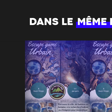
DANS LE
MÊME