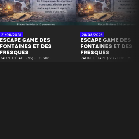
21/08/2026
28/08/2026
ESCAPE GAME DES
ESCAPE GAME DES
FONTAINES ET DES
FONTAINES ET DES
FRESQUES
FRESQUES
RAON-L'ÉTAPE (88) • LOISIRS
RAON-L'ÉTAPE (88) • LOISIRS