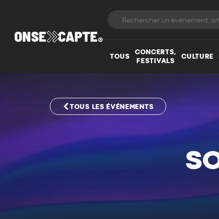
CONCERTS,
TOUS
CULTURE
FESTIVALS
TOUS LES ÉVÉNEMENTS
SO