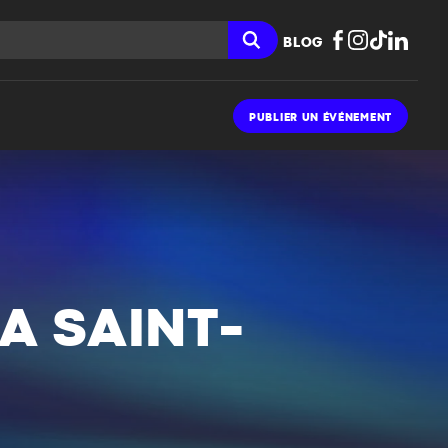
BLOG
PUBLIER UN ÉVÉNEMENT
A SAINT-