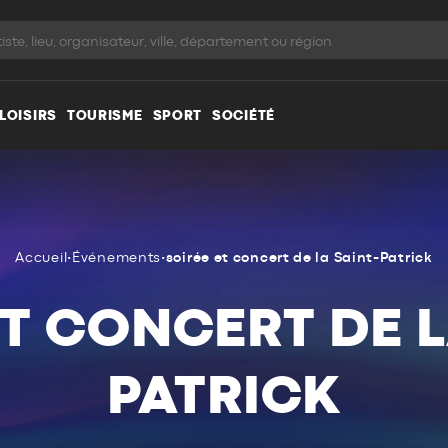
LOISIRS
TOURISME
SPORT
SOCIÉTÉ
Accueil
•
Événements
•
soirée et concert de la Saint-Patrick
ET CONCERT DE L
PATRICK