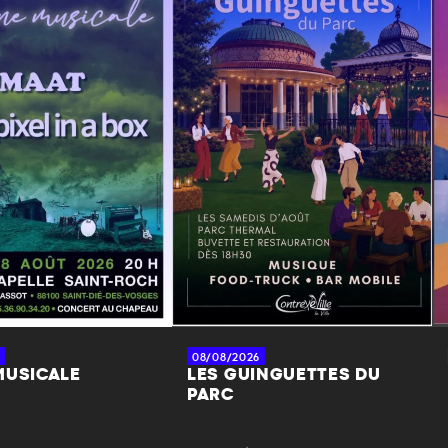
08/08/2026
MUSICALE
LES GUINGUETTES DU
PARC