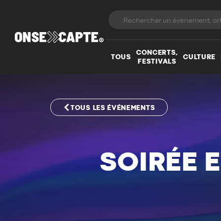
CONCERTS,
TOUS
CULTURE
FESTIVALS
TOUS LES ÉVÉNEMENTS
SOIRÉE 