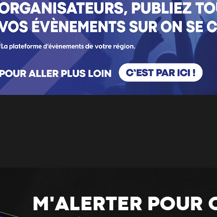
M'ALERTER POUR 