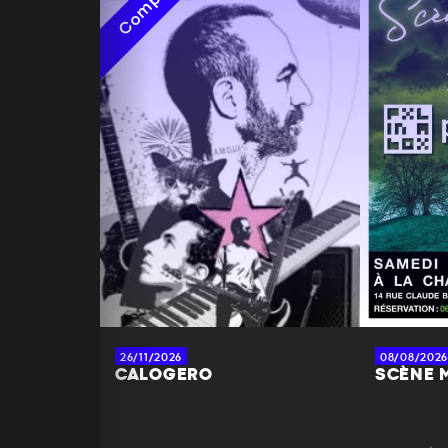
Complet
26/11/2026
08/08/2026
CALOGERO
SCÈNE 