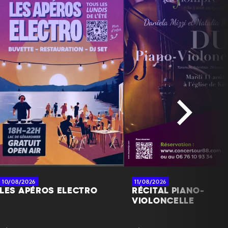
10/08/2026
11/08/2026
LES APÉROS ELECTRO
RÉCITAL PIANO-
VIOLONCELLE