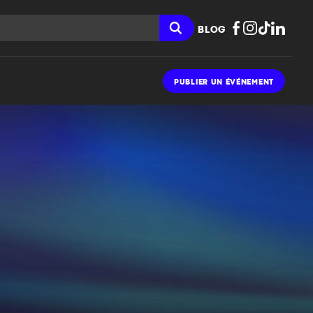
BLOG
PUBLIER UN ÉVÉNEMENT