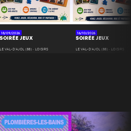
18/09/2026
16/10/2026
SOIRÉE JEUX
SOIRÉE JEUX
LE VAL-D'AJOL (88) • LOISIRS
LE VAL-D'AJOL (88) • LOISIRS