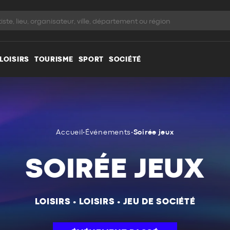
LOISIRS
TOURISME
SPORT
SOCIÉTÉ
Accueil
•
Événements
•
Soirée jeux
SOIRÉE JEUX
LOISIRS
•
LOISIRS
•
JEU DE SOCIÉTÉ