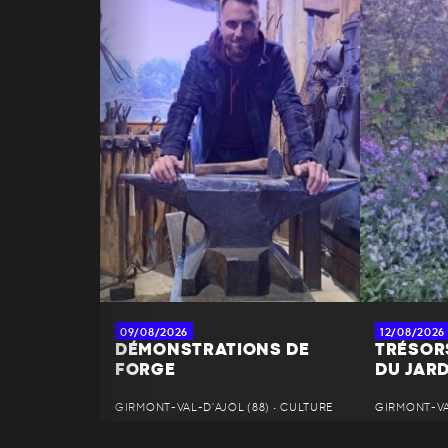
09/08/2026
12/08/2026
DÉMONSTRATIONS DE
TRÉSOR
FORGE
DU JAR
GIRMONT-VAL-D'AJOL (88) • CULTURE
GIRMONT-VAL