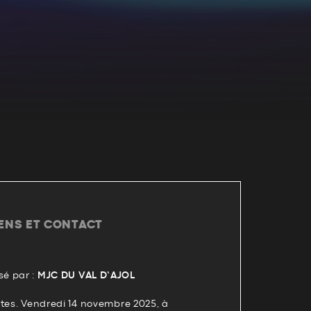
IENS ET CONTACT
é par :
MJC DU VAL D’AJOL
ltes. Vendredi 14 novembre 2025, à