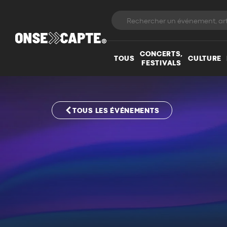
CONCERTS,
TOUS
CULTURE
FESTIVALS
TOUS LES ÉVÉNEMENTS