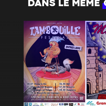
DANS LE MÊME