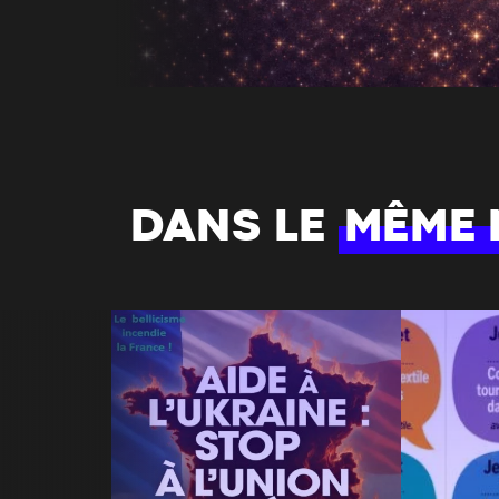
DANS LE
MÊME