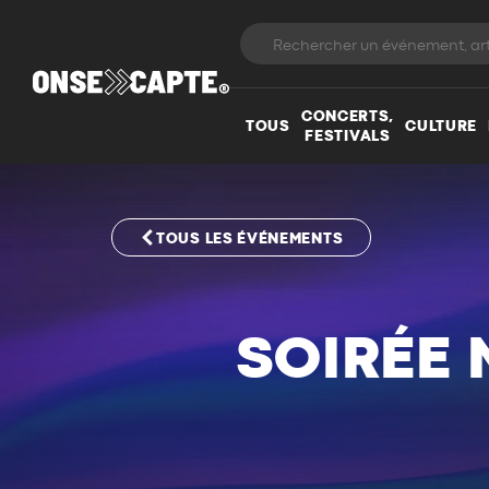
CONCERTS,
TOUS
CULTURE
FESTIVALS
TOUS LES ÉVÉNEMENTS
SOIRÉE 