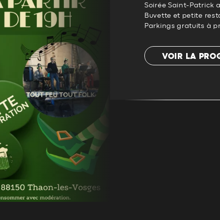
Soirée Saint-Patrick 
Buvette et petite rest
Parkings gratuits à p
VOIR LA PR