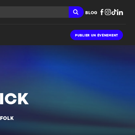
BLOG
PUBLIER UN ÉVÉNEMENT
ICK
 FOLK