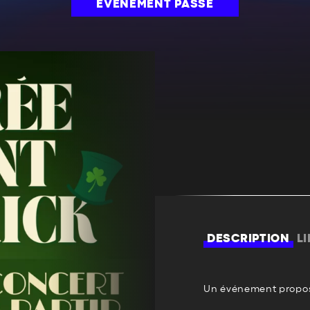
ÉVÉNEMENT PASSÉ
DESCRIPTION
L
Un événement propos