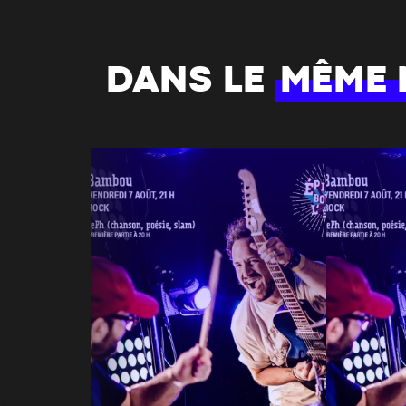
DANS LE
MÊME