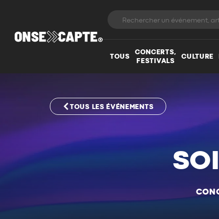
CONCERTS,
TOUS
CULTURE
FESTIVALS
TOUS LES ÉVÉNEMENTS
SO
CONC