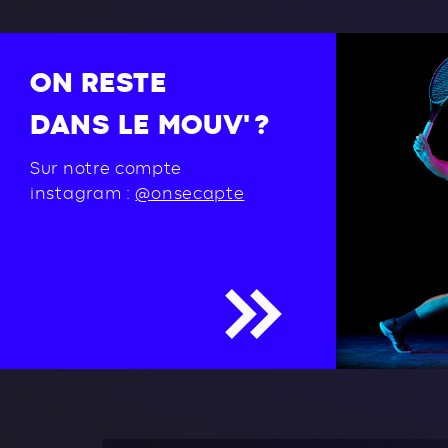
ON RESTE
DANS LE MOUV' ?
Sur notre compte
instagram :
@onsecapte