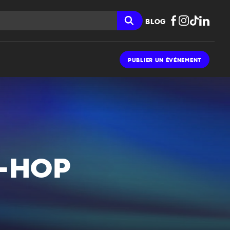
BLOG
PUBLIER UN ÉVÉNEMENT
P-HOP