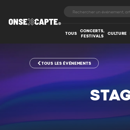
CONCERTS,
TOUS
CULTURE
FESTIVALS
TOUS LES ÉVÉNEMENTS
STAG