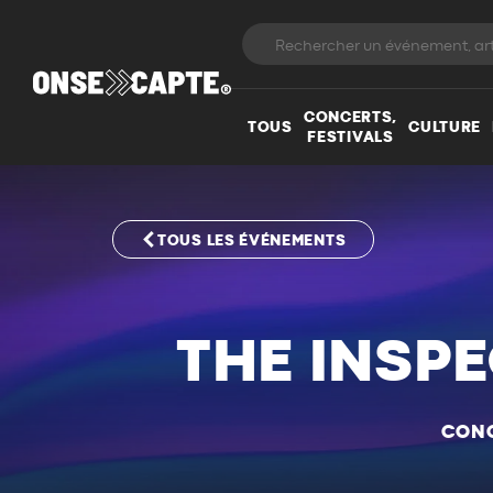
CONCERTS,
TOUS
CULTURE
FESTIVALS
TOUS LES ÉVÉNEMENTS
THE INSPE
CONC