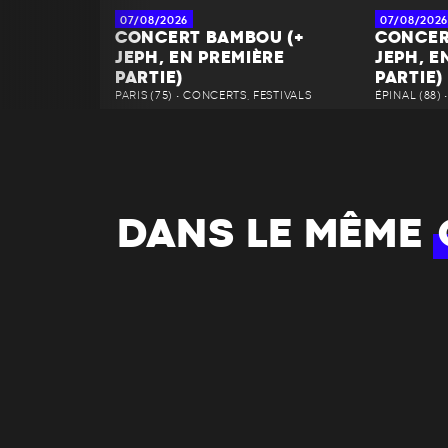
07/08/2026
07/08/2026
CONCERT BAMBOU (+
CONCER
JEPH, EN PREMIÈRE
JEPH, E
PARTIE)
PARTIE)
PARIS (75) • CONCERTS, FESTIVALS
ÉPINAL (88)
DANS LE MÊME