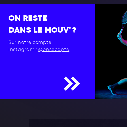
ON RESTE
DANS LE MOUV' ?
Sur notre compte
instagram :
@onsecapte