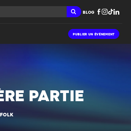
BLOG
PUBLIER UN ÉVÉNEMENT
ÈRE PARTIE
 FOLK