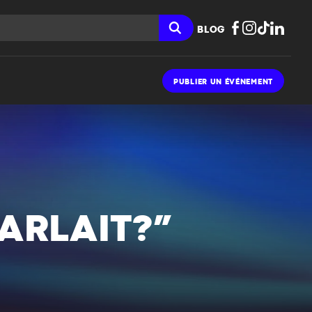
BLOG
PUBLIER UN ÉVÉNEMENT
PARLAIT?”