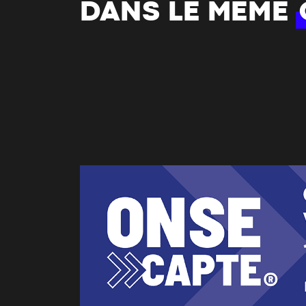
DANS LE MÊME