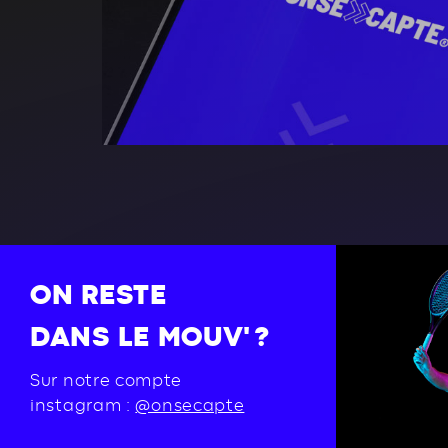
ON RESTE
DANS LE MOUV' ?
Sur notre compte
instagram :
@onsecapte