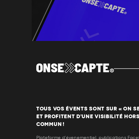
TOUS VOS ÉVENTS SONT SUR « ON SE 
ET PROFITENT D'UNE VISIBILITÉ HOR
COMMUN !
Plateforme d'évenementiel, publications Face