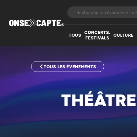
CONCERTS,
TOUS
CULTURE
FESTIVALS
TOUS LES ÉVÉNEMENTS
THÉÂTRE 