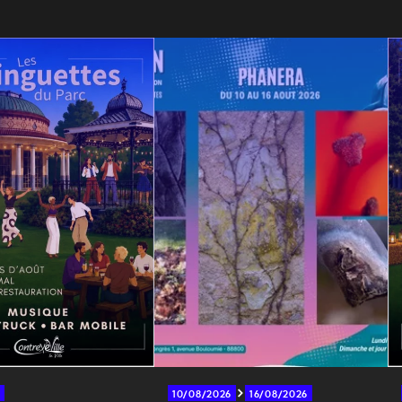
10/08/2026
16/08/2026