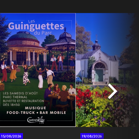
15/08/2026
19/08/2026