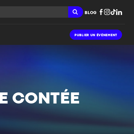
BLOG
PUBLIER UN ÉVÉNEMENT
DE CONTÉE