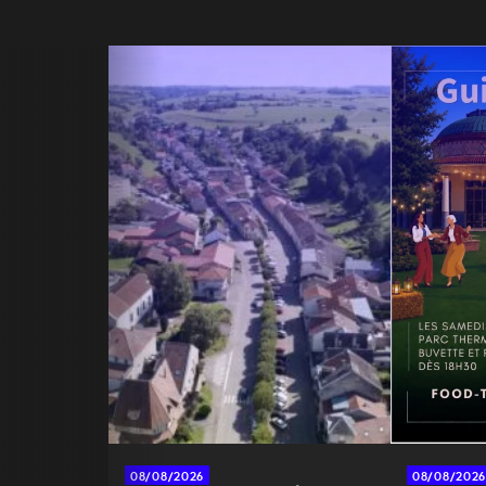
08/08/2026
08/08/2026