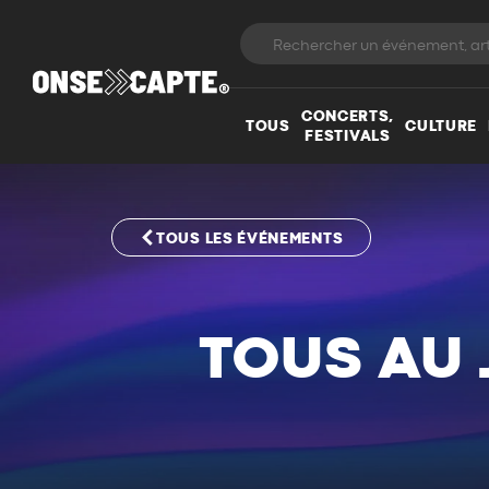
CONCERTS,
TOUS
CULTURE
FESTIVALS
TOUS LES ÉVÉNEMENTS
TOUS AU 