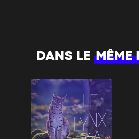
DANS LE
MÊME