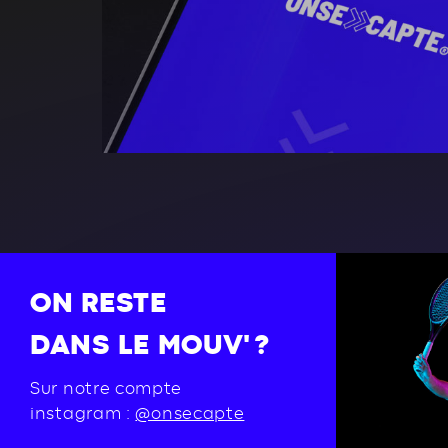
ON RESTE
DANS LE MOUV' ?
Sur notre compte
instagram :
@onsecapte