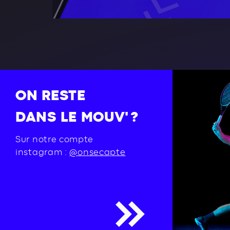
ON RESTE
DANS LE MOUV' ?
Sur notre compte
instagram :
@onsecapte