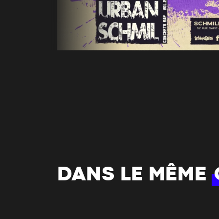
DANS LE MÊME