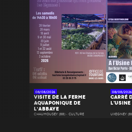
08/08/2026
08/08/2026
VISITE DE LA FERME
CARRÉ D
AQUAPONIQUE DE
L'USINE
L’ABBAYE
CHAUMOUSEY (88) • CULTURE
UXEGNEY (88