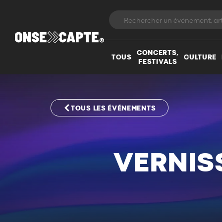
CONCERTS,
TOUS
CULTURE
FESTIVALS
TOUS LES ÉVÉNEMENTS
VERNIS