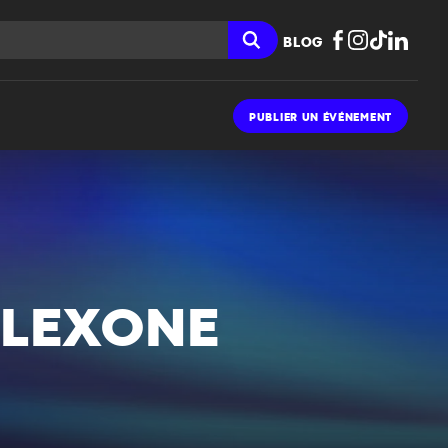
BLOG
PUBLIER UN ÉVÉNEMENT
ALEXONE