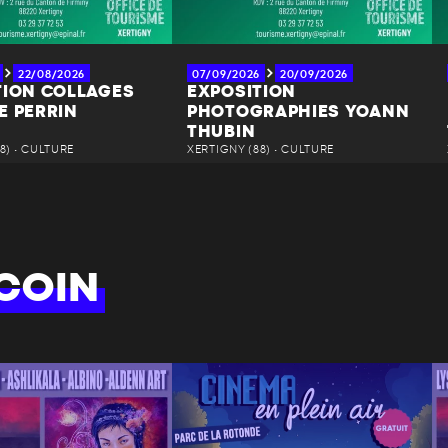
22/08/2026
07/09/2026
20/09/2026
TION COLLAGES
EXPOSITION
E PERRIN
PHOTOGRAPHIES YOANN
THUBIN
8) • CULTURE
XERTIGNY (88) • CULTURE
COIN