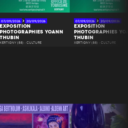
07/09/2026
20/09/2026
07/09/2026
20/09/2026
EXPOSITION
EXPOSITION
PHOTOGRAPHIES YOANN
PHOTOGRAPHIES YO
THUBIN
THUBIN
XERTIGNY (88) • CULTURE
XERTIGNY (88) • CULTURE