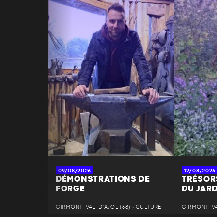
09/08/2026
12/08/2026
DÉMONSTRATIONS DE
TRÉSOR
FORGE
DU JAR
GIRMONT-VAL-D'AJOL (88) • CULTURE
GIRMONT-VAL