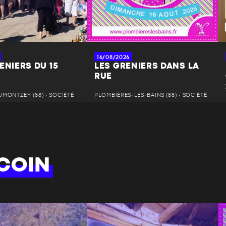
16/08/2026
ENIERS DU 15
LES GRENIERS DANS LA
RUE
MONTZEY (88) • SOCIÉTÉ
PLOMBIÈRES-LES-BAINS (88) • SOCIÉTÉ
COIN