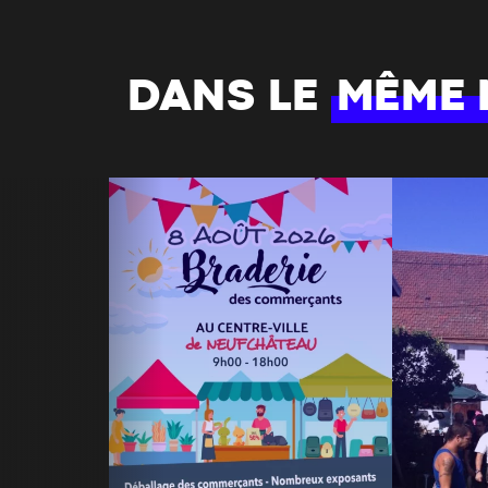
DANS LE
MÊME