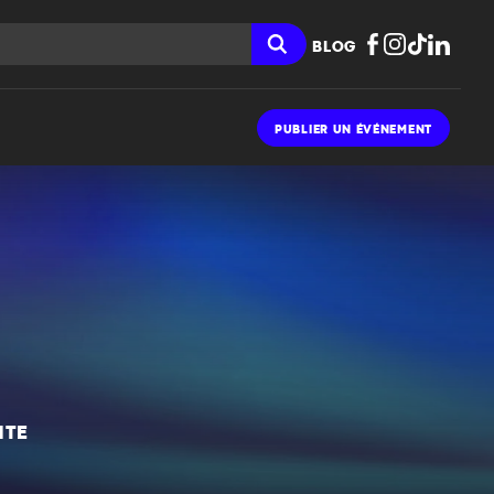
BLOG
PUBLIER UN ÉVÉNEMENT
NTE