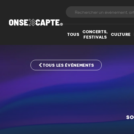
CONCERTS,
TOUS
CULTURE
FESTIVALS
TOUS LES ÉVÉNEMENTS
SO