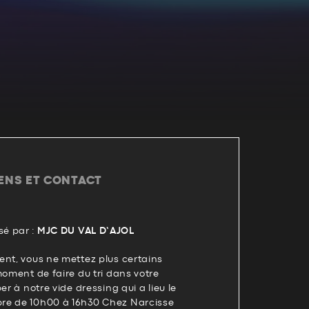
IENS ET CONTACT
é par :
MJC DU VAL D’AJOL
ent, vous ne mettez plus certains
moment de faire du tri dans votre
er à notre vide dressing qui a lieu le
re de 10h00 à 16h30 Chez Narcisse