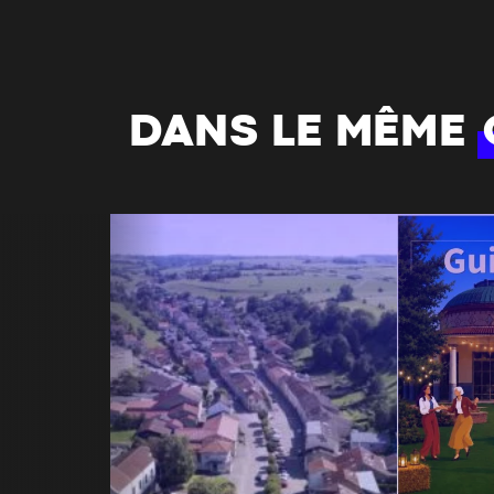
DANS LE MÊME