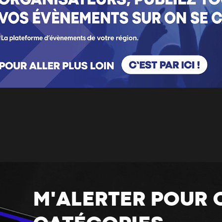
M'ALERTER POUR 