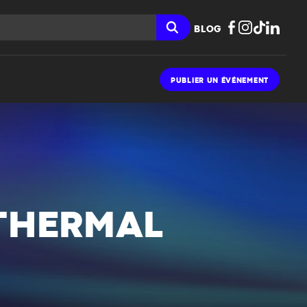
BLOG
PUBLIER UN ÉVÉNEMENT
 THERMAL