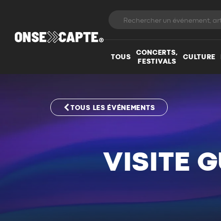
CONCERTS,
TOUS
CULTURE
FESTIVALS
TOUS LES ÉVÉNEMENTS
VISITE 