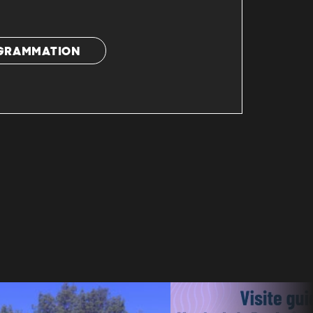
OGRAMMATION