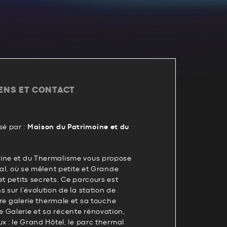
IENS ET CONTACT
é par :
Maison du Patrimoine et du
ine et du Thermalisme vous propose
mal, où se mêlent petite et Grande
et petits secrets. Ce parcours est
 sur l’évolution de la station de
1ère galerie thermale et sa touche
 Galerie et sa récente rénovation,
x : le Grand Hôtel, le parc thermal