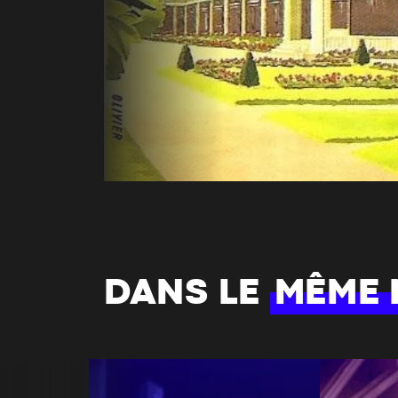
DANS LE
MÊME