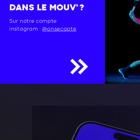
DANS LE MOUV' ?
Sur notre compte
instagram :
@onsecapte