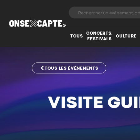
CONCERTS,
TOUS
CULTURE
FESTIVALS
TOUS LES ÉVÉNEMENTS
VISITE GU