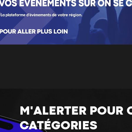
M'ALERTER POUR 
CATÉGORIES