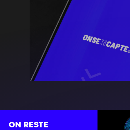
ON RESTE