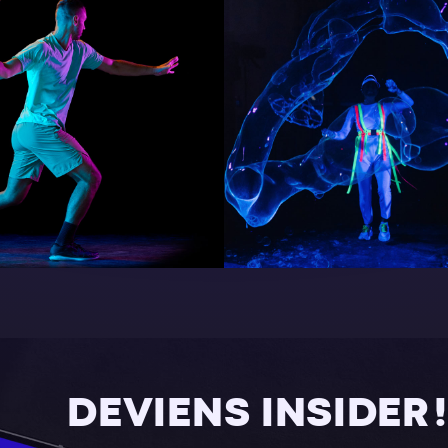
DEVIENS INSIDER !