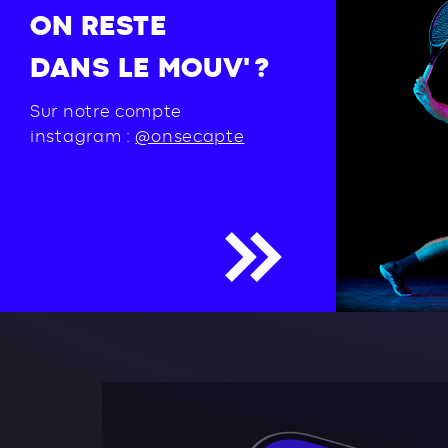
ON RESTE
DANS LE MOUV' ?
Sur notre compte
instagram :
@onsecapte