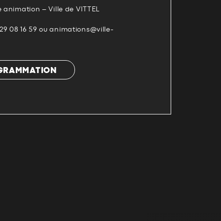
e animation – Ville de VITTEL
29 08 16 59 ou animations@ville-
OGRAMMATION