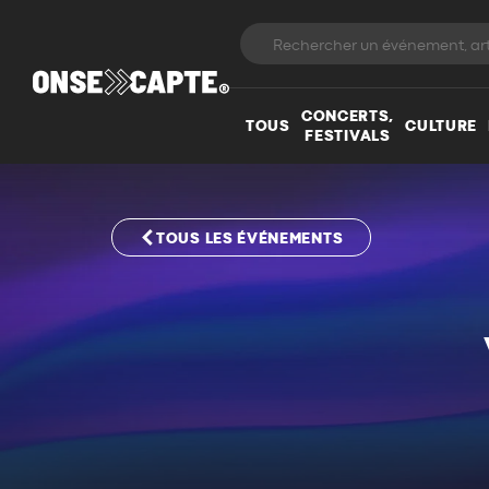
CONCERTS,
TOUS
CULTURE
FESTIVALS
TOUS LES ÉVÉNEMENTS