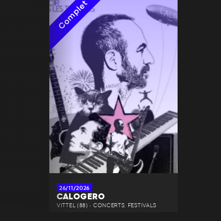
Complet
26/11/2026
CALOGERO
VITTEL (88) • CONCERTS, FESTIVALS