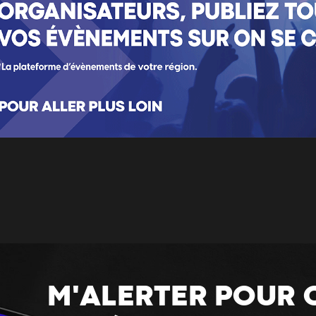
M'ALERTER POUR 