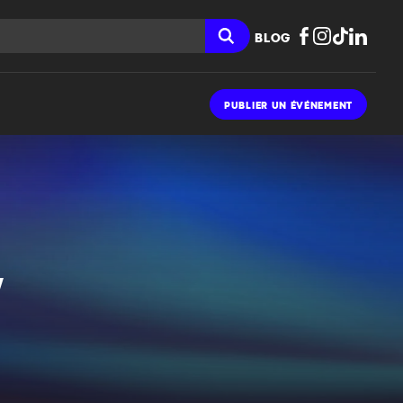
BLOG
PUBLIER UN ÉVÉNEMENT
W