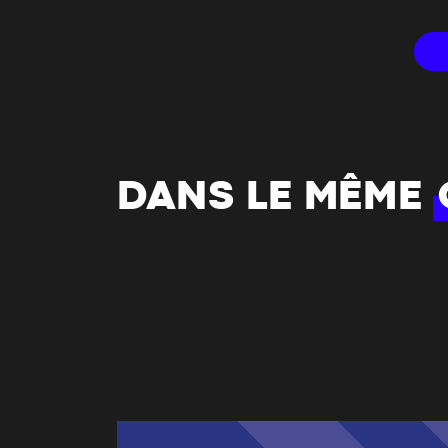
DANS LE MÊME