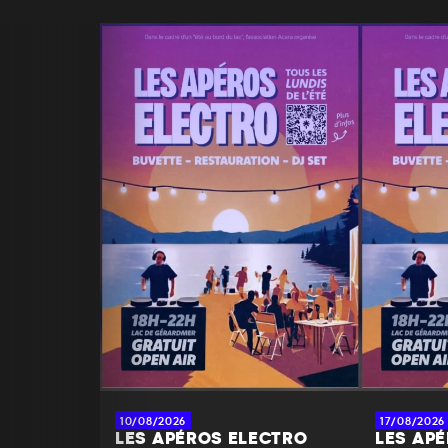
10/08/2026
17/08/2026
LES APÉROS ELECTRO
LES AP