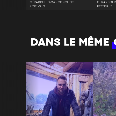
GÉRARDMER (88) • CONCERTS,
GÉRARDMER 
FESTIVALS
FESTIVALS
DANS LE MÊME