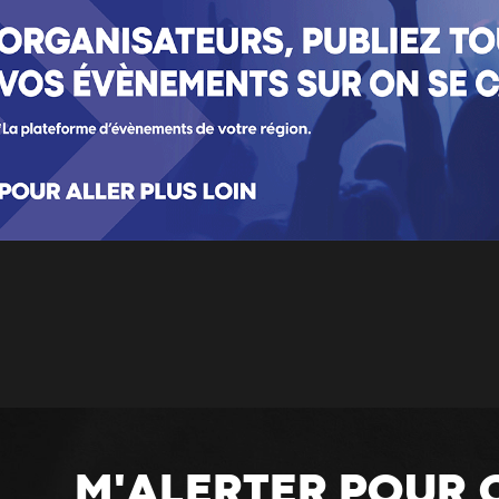
M'ALERTER POUR 