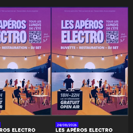
24/08/2026
ÉROS ELECTRO
LES APÉROS ELECTRO