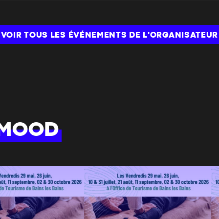
VOIR TOUS LES ÉVÉNEMENTS DE L'ORGANISATEUR
 MOOD