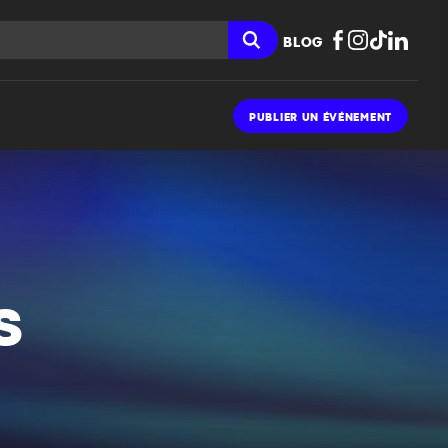
BLOG
PUBLIER UN ÉVÉNEMENT
S