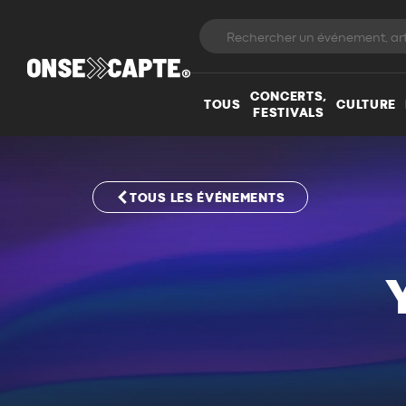
CONCERTS,
TOUS
CULTURE
FESTIVALS
TOUS LES ÉVÉNEMENTS