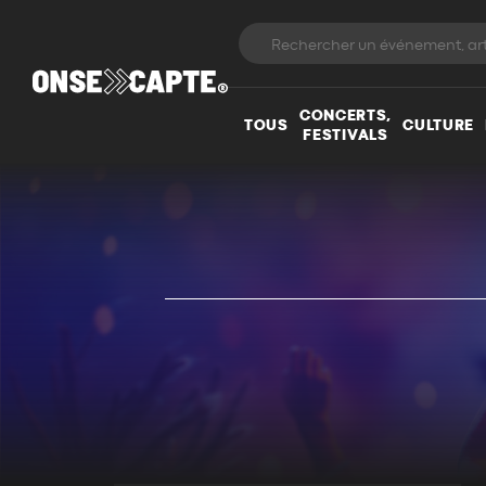
CONCERTS,
TOUS
CULTURE
FESTIVALS