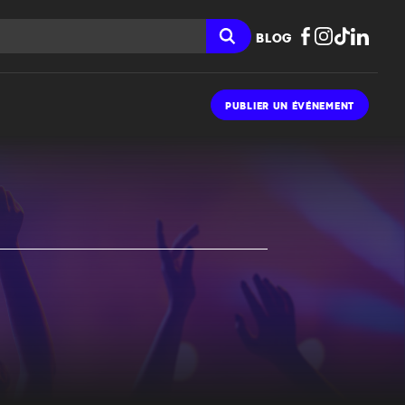
BLOG
PUBLIER UN ÉVÉNEMENT