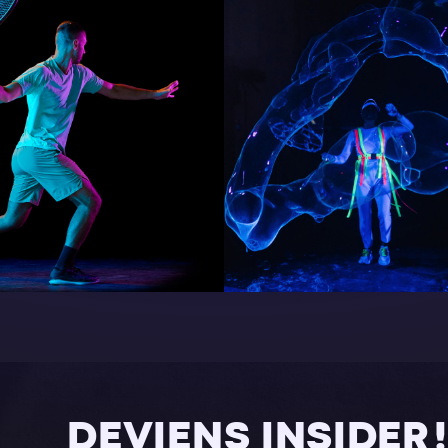
DEVIENS INSIDER !