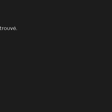
trouvé.