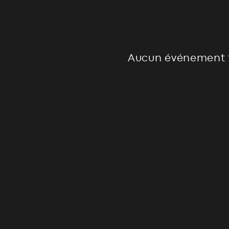
Aucun événement 