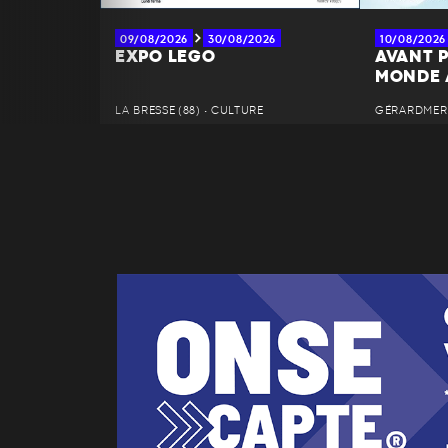
09/08/2026
30/08/2026
10/08/2026
EXPO LEGO
AVANT P
MONDE 
LA BRESSE (88) • CULTURE
GÉRARDMER (