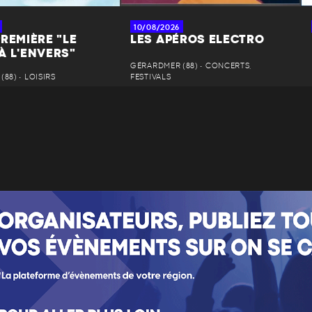
10/08/2026
REMIÈRE "LE
LES APÉROS ELECTRO
À L'ENVERS"
GÉRARDMER (88) • CONCERTS,
88) • LOISIRS
FESTIVALS