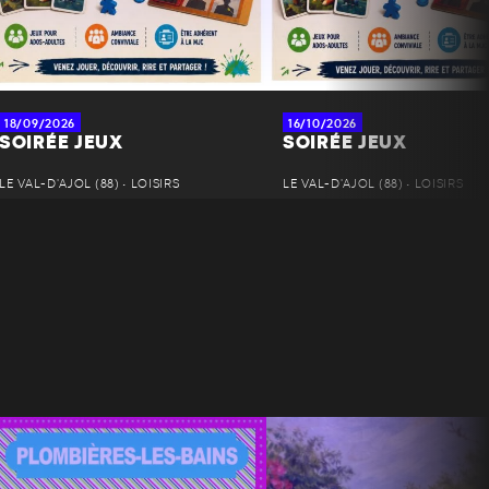
18/09/2026
16/10/2026
SOIRÉE JEUX
SOIRÉE JEUX
LE VAL-D'AJOL (88) • LOISIRS
LE VAL-D'AJOL (88) • LOISIRS