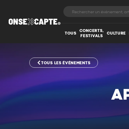
CONCERTS,
TOUS
CULTURE
FESTIVALS
TOUS LES ÉVÉNEMENTS
A