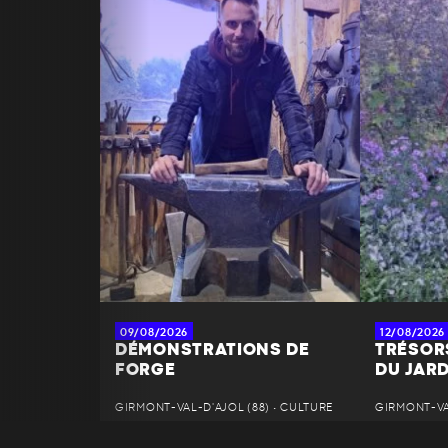
09/08/2026
12/08/2026
DÉMONSTRATIONS DE
TRÉSOR
FORGE
DU JAR
GIRMONT-VAL-D'AJOL (88) • CULTURE
GIRMONT-VAL