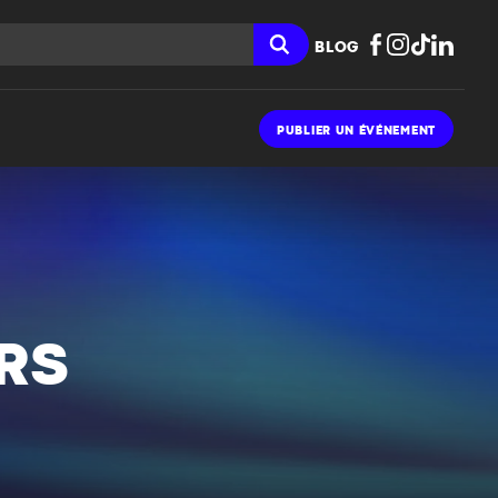
BLOG
PUBLIER UN ÉVÉNEMENT
RS