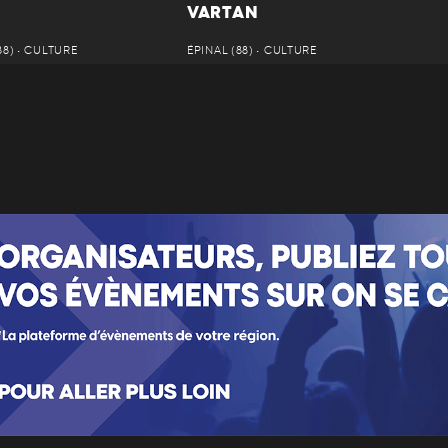
VARTAN
8) • CULTURE
ÉPINAL (88) • CULTURE