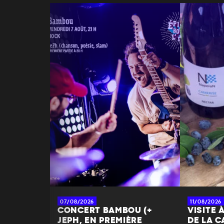
07/08/2026
11/08/2026
CONCERT BAMBOU (+
VISITE 
JEPH, EN PREMIÈRE
DE LA C