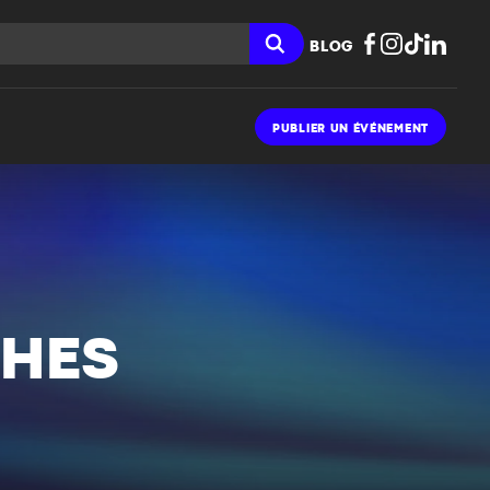
BLOG
PUBLIER UN ÉVÉNEMENT
CHES