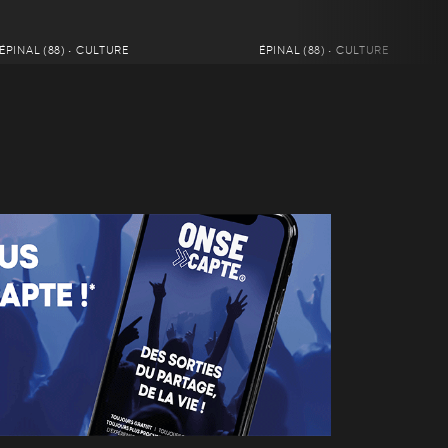
ÉPINAL (88) • CULTURE
ÉPINAL (88) • CULTURE