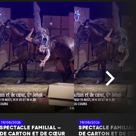
19/08/2026
19/08/2026
SPECTACLE FAMILIAL –
SPECTACLE FAMILIAL
DE CARTON ET DE CŒUR
DE CARTON ET DE C