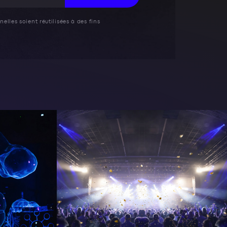
elles soient réutilisées à des fins