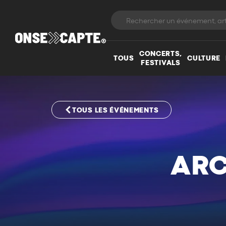
CONCERTS,
TOUS
CULTURE
FESTIVALS
TOUS LES ÉVÉNEMENTS
ARC