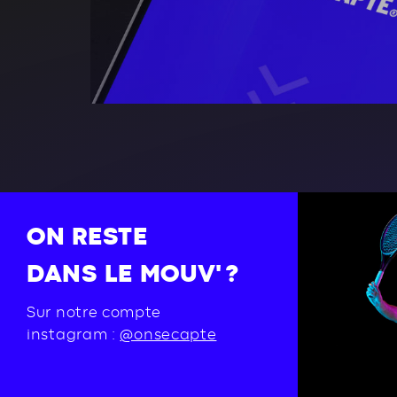
ON RESTE
DANS LE MOUV' ?
Sur notre compte
instagram :
@onsecapte