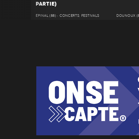
PARTIE)
ÉPINAL (88) • CONCERTS, FESTIVALS
DOUNOUX (8