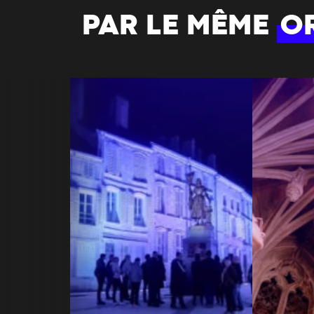
PAR LE MÊME
O