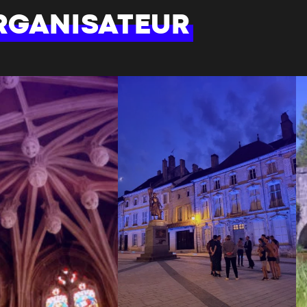
RGANISATEUR