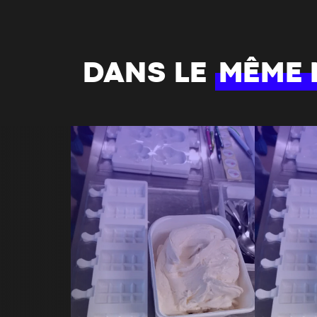
DANS LE
MÊME