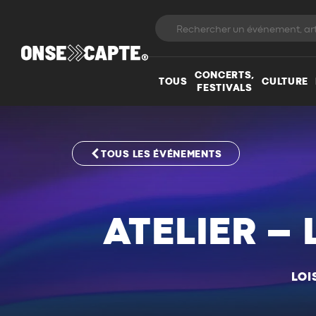
CONCERTS,
TOUS
CULTURE
FESTIVALS
TOUS LES ÉVÉNEMENTS
ATELIER – 
LOI