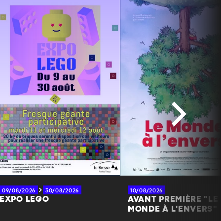
09/08/2026
30/08/2026
10/08/2026
EXPO LEGO
AVANT PREMIÈRE "LE
MONDE À L'ENVERS"