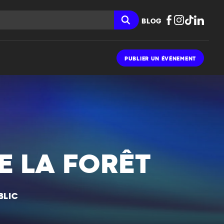
BLOG
PUBLIER UN ÉVÉNEMENT
DE LA FORÊT
BLIC