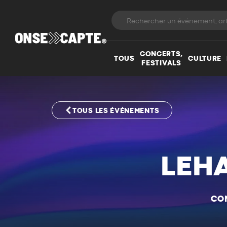
CONCERTS,
TOUS
CULTURE
FESTIVALS
TOUS LES ÉVÉNEMENTS
LEH
CO