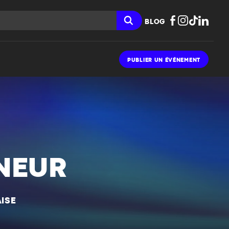
BLOG
PUBLIER UN ÉVÉNEMENT
NEUR
ISE