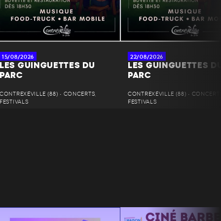
15/08/2026
22/08/2026
LES GUINGUETTES DU
LES GUINGUETTES D
PARC
PARC
CONTREXÉVILLE (88) • CONCERTS,
CONTREXÉVILLE (88) • CONCERT
FESTIVALS
FESTIVALS