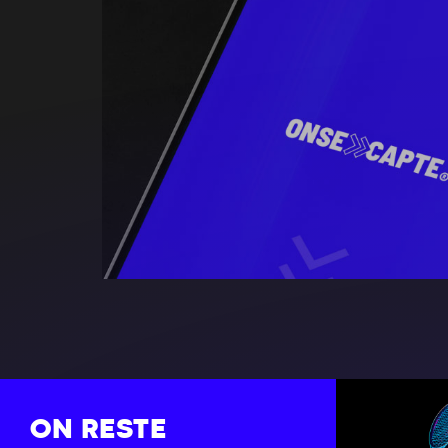
ON RESTE