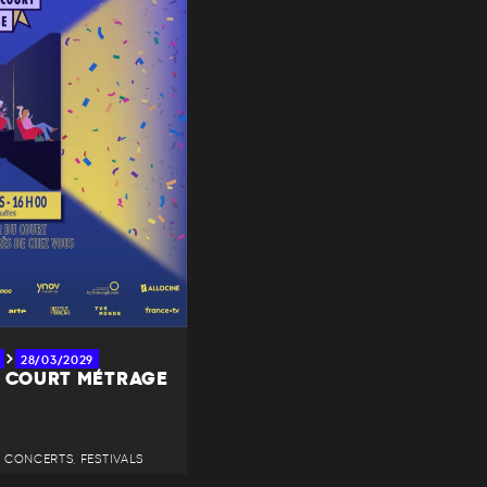
28/03/2029
U COURT MÉTRAGE
 • CONCERTS, FESTIVALS