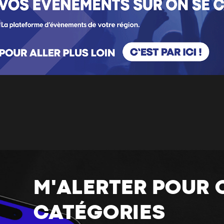
M'ALERTER POUR 
CATÉGORIES