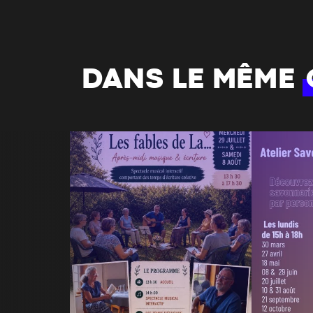
DANS LE MÊME