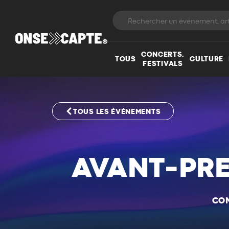
CONCERTS,
TOUS
CULTURE
FESTIVALS
TOUS LES ÉVÉNEMENTS
AVANT-PRE
CON