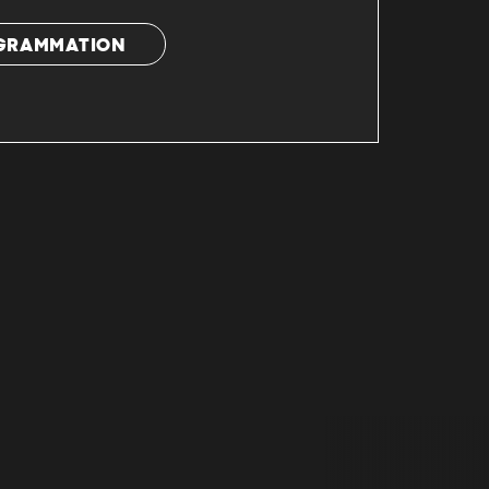
OGRAMMATION