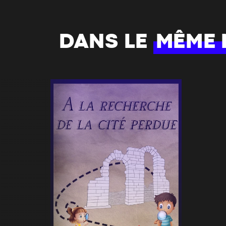
DANS LE
MÊME