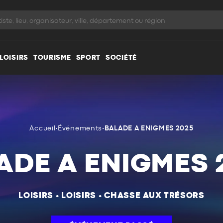
LOISIRS
TOURISME
SPORT
SOCIÉTÉ
Accueil
•
Événements
•
BALADE A ENIGMES 2025
ADE A ENIGMES 
LOISIRS
•
LOISIRS
•
CHASSE AUX TRÉSORS