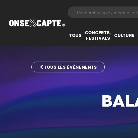
CONCERTS,
TOUS
CULTURE
FESTIVALS
TOUS LES ÉVÉNEMENTS
BAL