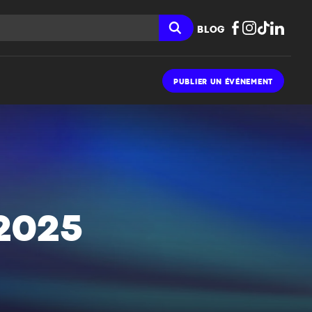
BLOG
PUBLIER UN ÉVÉNEMENT
2025