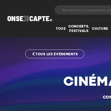
CONCERTS,
TOUS
CULTURE
FESTIVALS
TOUS LES ÉVÉNEMENTS
CINÉM
CON