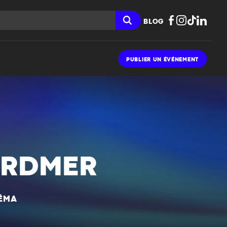
BLOG
PUBLIER UN ÉVÉNEMENT
ARDMER
NÉMA