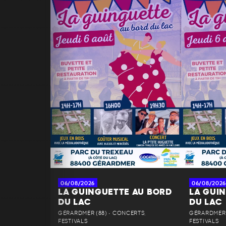
06/08/2026
06/08/2026
LA GUINGUETTE AU BORD
LA GUI
DU LAC
DU LAC
GÉRARDMER (88) • CONCERTS,
GÉRARDMER 
FESTIVALS
FESTIVALS