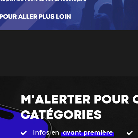
M'ALERTER POUR 
CATÉGORIES
Infos en
avant première