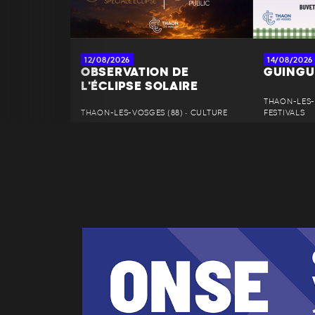
12/08/2026
14/08/2026
OBSERVATION DE
GUINGUE
L'ÉCLIPSE SOLAIRE
THAON-LES-
THAON-LES-VOSGES (88) • CULTURE
FESTIVALS