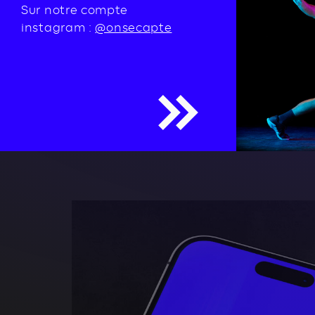
Sur notre compte
instagram :
@onsecapte