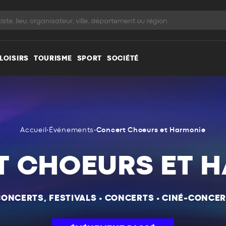
LOISIRS
TOURISME
SPORT
SOCIÉTÉ
Accueil
•
Événements
•
Concert Choeurs et Harmonie
 CHOEURS ET 
ONCERTS, FESTIVALS
•
CONCERTS
•
CINÉ-CONCER