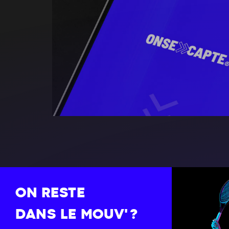
ON RESTE
DANS LE MOUV' ?