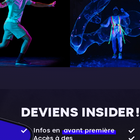
DEVIENS INSIDER !
Infos en
avant première
Accès à des