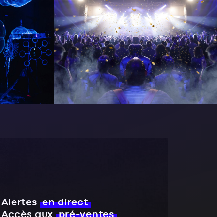
Alertes
en direct
Accès aux
pré-ventes