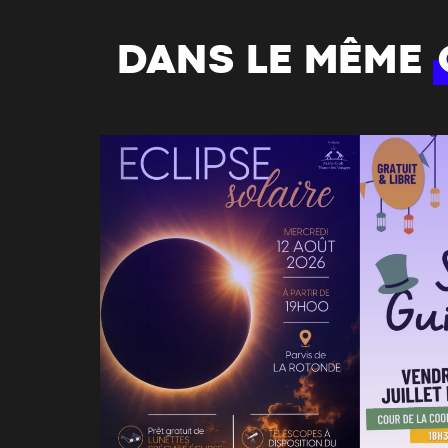
DANS LE MÊME