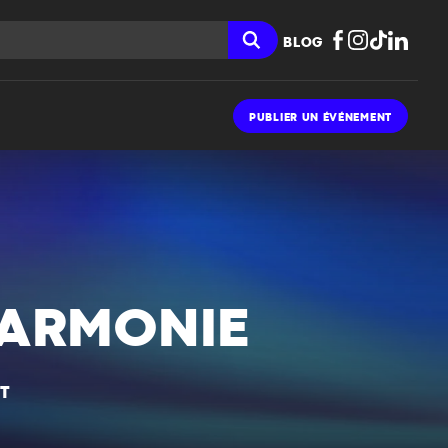
BLOG
PUBLIER UN ÉVÉNEMENT
HARMONIE
T