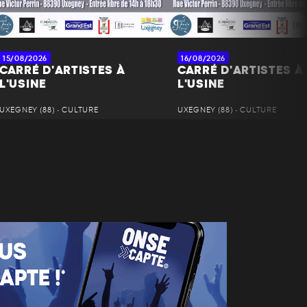
15/08/2026
16/08/2026
CARRÉ D'ARTISTES À
CARRÉ D'ARTISTES À
L'USINE
L'USINE
UXEGNEY (88) • CULTURE
UXEGNEY (88) • CULTURE