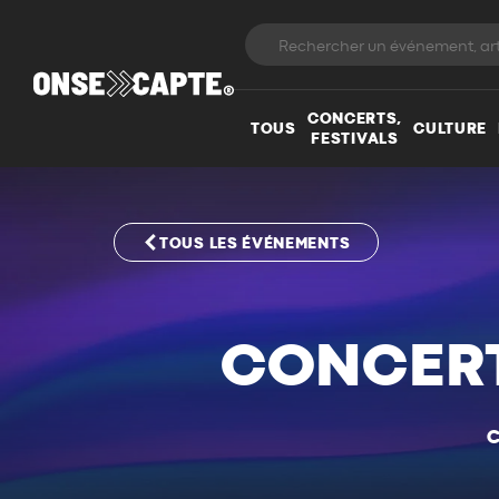
CONCERTS,
TOUS
CULTURE
FESTIVALS
TOUS LES ÉVÉNEMENTS
CONCERT
C