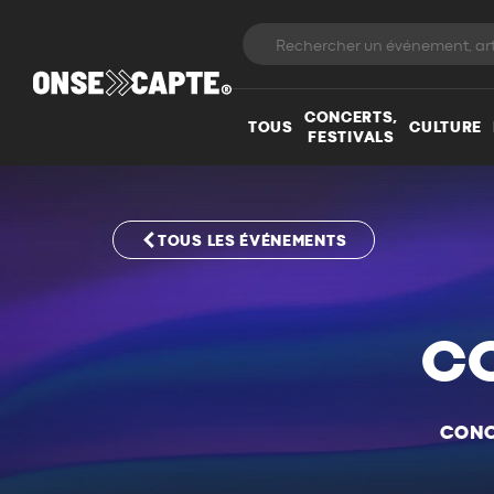
CONCERTS,
TOUS
CULTURE
FESTIVALS
TOUS LES ÉVÉNEMENTS
C
CONC