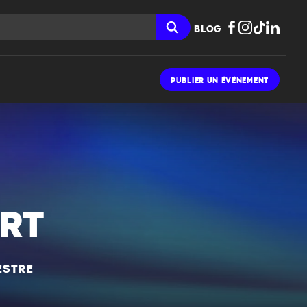
BLOG
PUBLIER UN ÉVÉNEMENT
RT
ESTRE