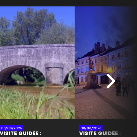
08/08/2026
08/08/2026
VISITE GUIDÉE :
VISITE GUIDÉE :