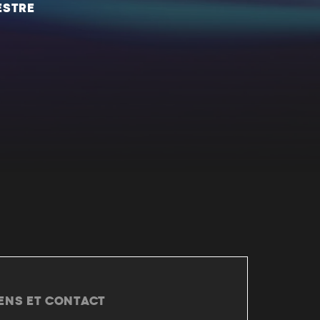
ESTRE
IENS ET CONTACT