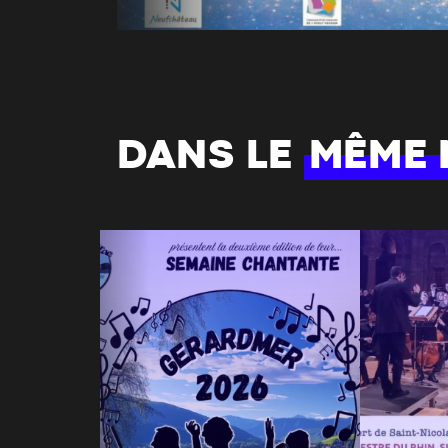
DANS LE
MÊME