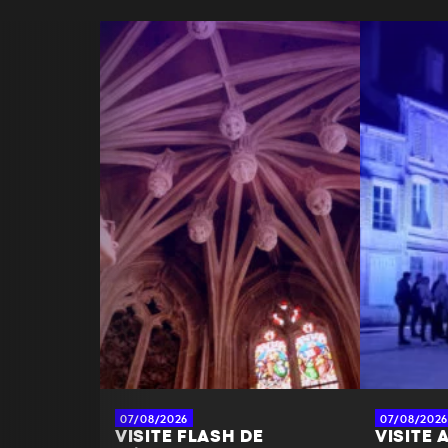
07/08/2026
07/08/2026
VISITE FLASH DE
VISITE 