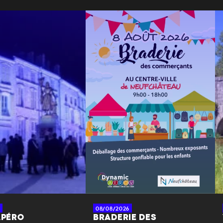
08/08/2026
APÉRO
BRADERIE DES