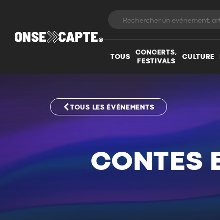
CONCERTS,
TOUS
CULTURE
FESTIVALS
TOUS LES ÉVÉNEMENTS
CONTES 