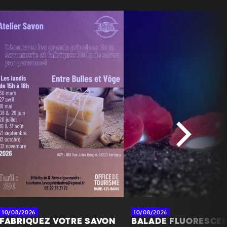
10/08/2026
10/08/2026
FABRIQUEZ VOTRE SAVON
BALADE FLUORESCE