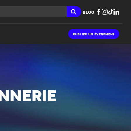
BLOG
PUBLIER UN ÉVÉNEMENT
NNERIE