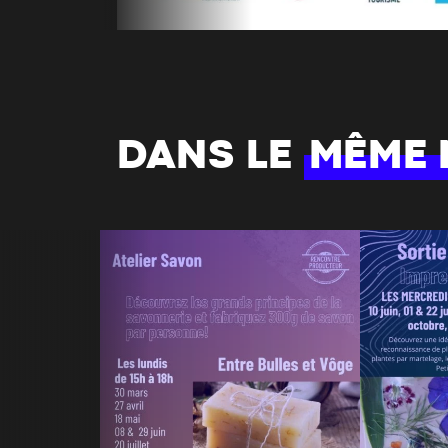
DANS LE
MÊME