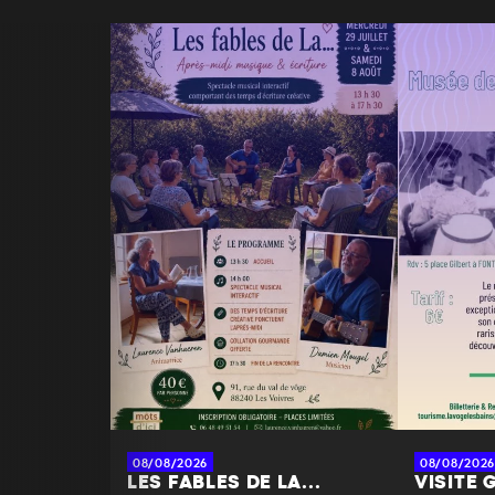
08/08/2026
08/08/2026
LES FABLES DE LA...
VISITE 