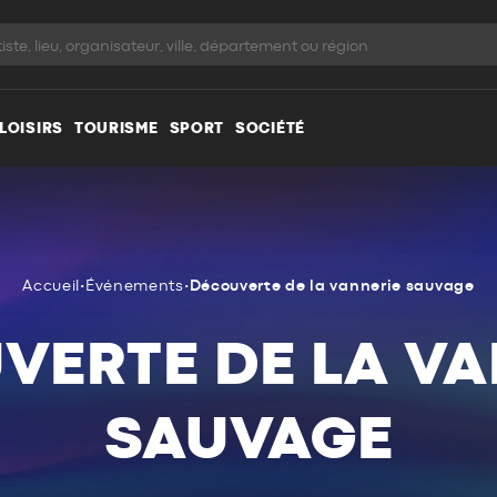
LOISIRS
TOURISME
SPORT
SOCIÉTÉ
Accueil
•
Événements
•
Découverte de la vannerie sauvage
VERTE DE LA VA
SAUVAGE