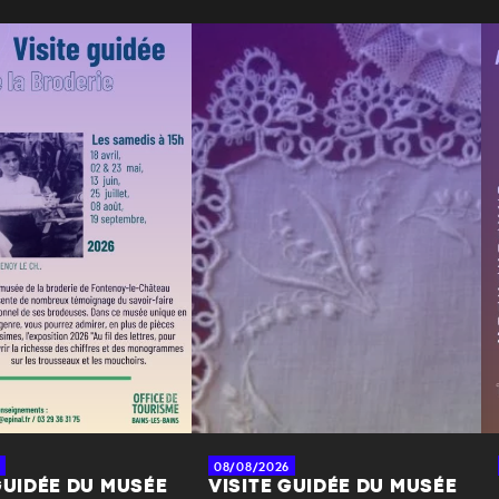
08/08/2026
GUIDÉE DU MUSÉE
VISITE GUIDÉE DU MUSÉE