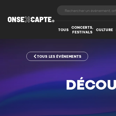
CONCERTS,
TOUS
CULTURE
FESTIVALS
TOUS LES ÉVÉNEMENTS
DÉCOU