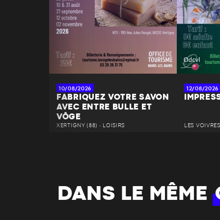
10/08/2026
12/08/2026
FABRIQUEZ VOTRE SAVON
IMPRES
AVEC ENTRE BULLE ET
VÔGE
XERTIGNY (88) • LOISIRS
LES VOIVRES 
DANS LE MÊME