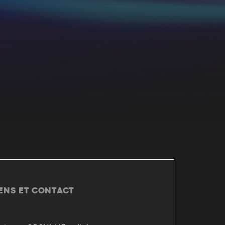
IENS ET CONTACT