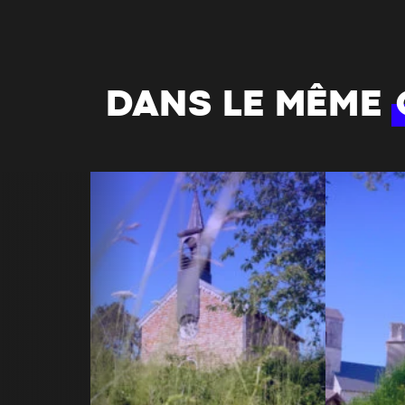
DANS LE MÊME