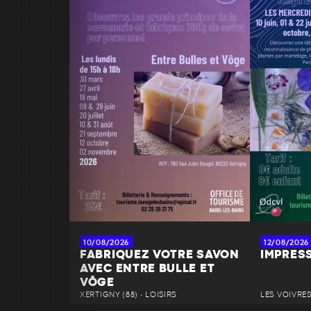
10/08/2026
12/08/2026
FABRIQUEZ VOTRE SAVON
IMPRES
AVEC ENTRE BULLE ET
VÔGE
XERTIGNY (88) • LOISIRS
LES VOIVRES 