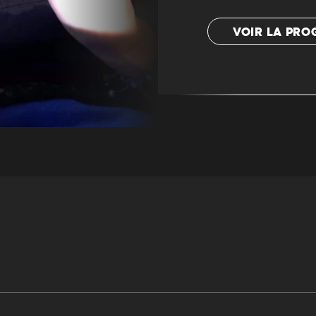
VOIR LA PR