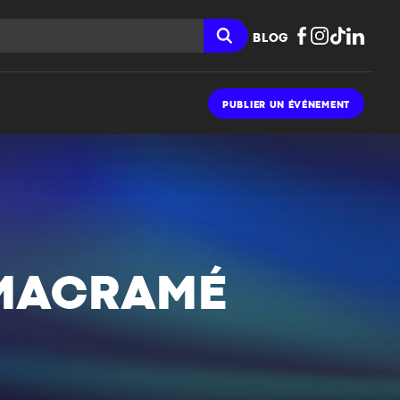
BLOG
PUBLIER UN ÉVÉNEMENT
 MACRAMÉ