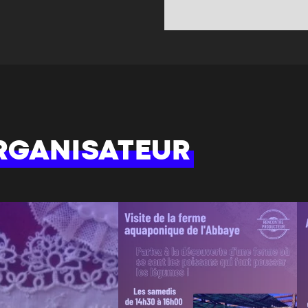
RGANISATEUR