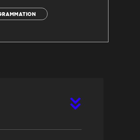
OGRAMMATION