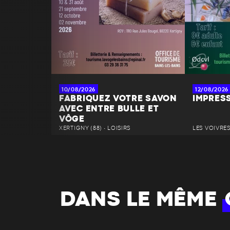
10/08/2026
12/08/2026
FABRIQUEZ VOTRE SAVON
IMPRES
AVEC ENTRE BULLE ET
VÔGE
XERTIGNY (88) • LOISIRS
LES VOIVRES 
DANS LE MÊME