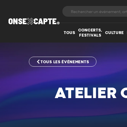
CONCERTS,
TOUS
CULTURE
FESTIVALS
TOUS LES ÉVÉNEMENTS
ATELIER