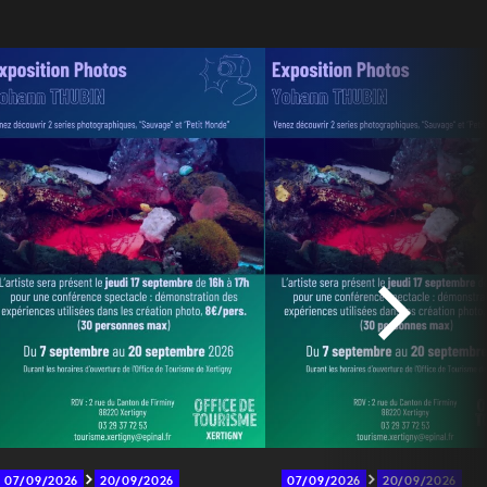
07/09/2026
20/09/2026
07/09/2026
20/09/2026