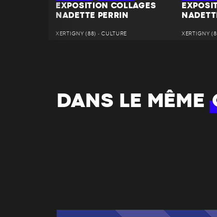
EXPOSITION COLLAGES
EXPOSI
NADETTE PERRIN
NADETT
XERTIGNY (88) • CULTURE
XERTIGNY (8
DANS LE MÊME