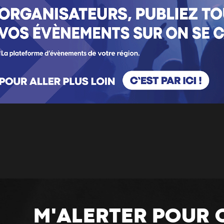
M'ALERTER POUR 