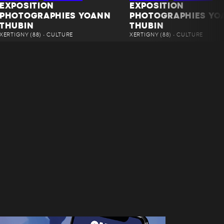
EXPOSITION
EXPOSITION
PHOTOGRAPHIES YOANN
PHOTOGRAPHIES YO
THUBIN
THUBIN
XERTIGNY (88) • CULTURE
XERTIGNY (88) • CULTURE