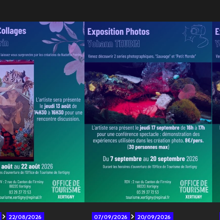
22/08/2026
07/09/2026
20/09/2026