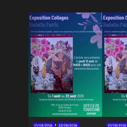
01/08/2026
22/08/2026
01/08/2026