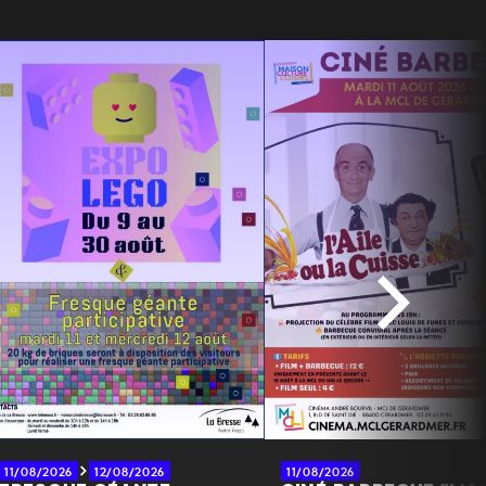
11/08/2026
12/08/2026
11/08/2026