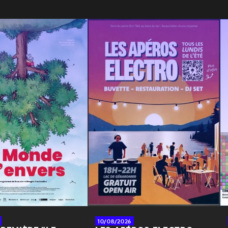
10/08/2026