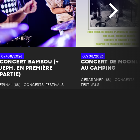
07/08/2026
07/08/2026
CONCERT BAMBOU (+
CONCERT DE MOONL
JEPH, EN PREMIÈRE
AU CAMPING
PARTIE)
GÉRARDMER (88) • CONCERTS,
ÉPINAL (88) • CONCERTS, FESTIVALS
FESTIVALS