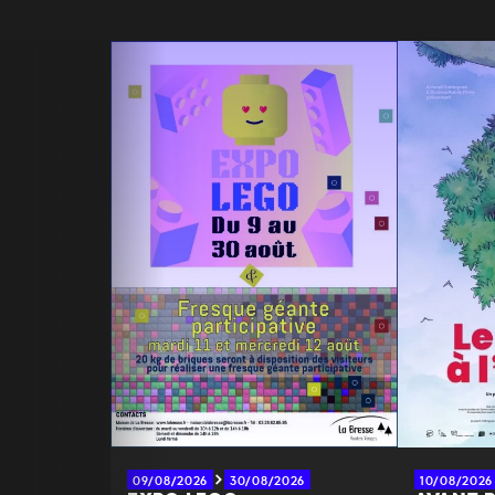
09/08/2026
30/08/2026
10/08/2026