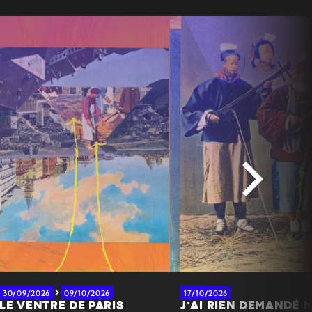
30/09/2026
09/10/2026
17/10/2026
LE VENTRE DE PARIS
J’AI RIEN DEMANDÉ M