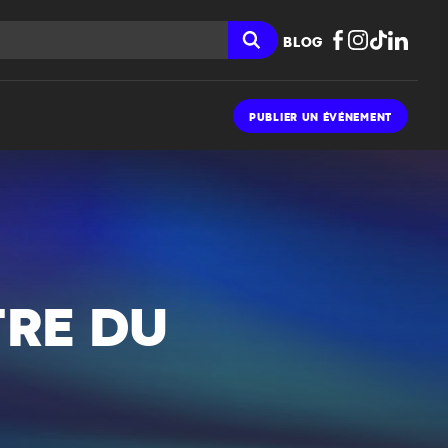
BLOG
PUBLIER UN ÉVÉNEMENT
TRE DU