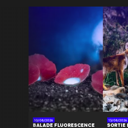
10/08/2026
13/08/2026
BALADE FLUORESCENCE
SORTIE