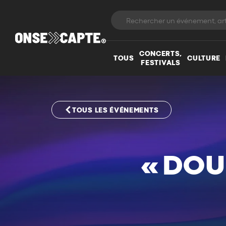
CONCERTS,
TOUS
CULTURE
FESTIVALS
TOUS LES ÉVÉNEMENTS
« DOU