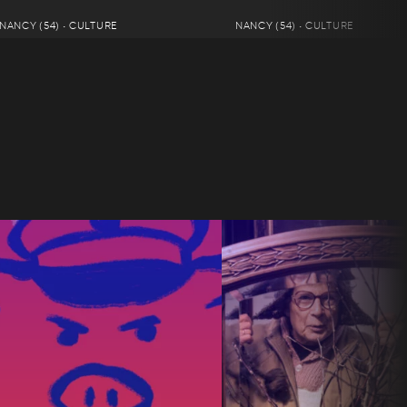
NANCY (54) • CULTURE
NANCY (54) • CULTURE