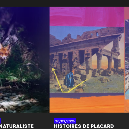
20/09/2026
 NATURALISTE
HISTOIRES DE PLACARD