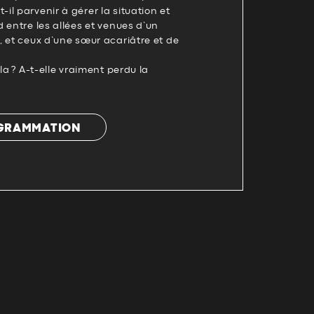
l parvenir à gérer la situation et
 entre les allées et venues d’un
 et ceux d’une sœur acariâtre et de
la ? A-t-elle vraiment perdu la
OGRAMMATION