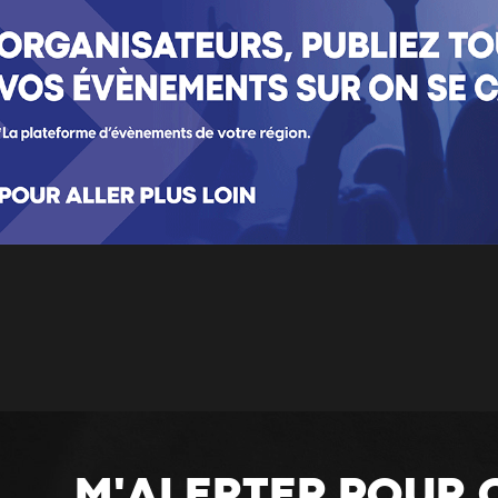
M'ALERTER POUR 