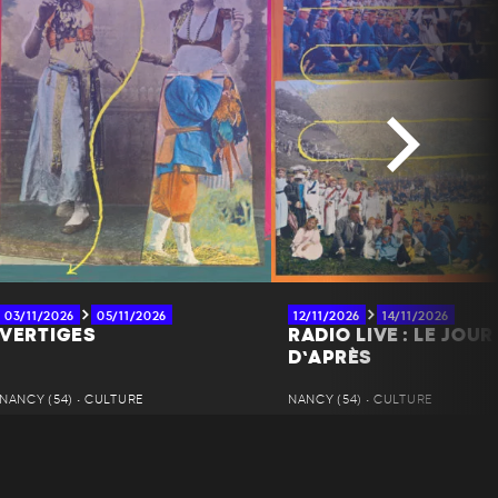
03/11/2026
05/11/2026
12/11/2026
14/11/2026
VERTIGES
RADIO LIVE : LE JOUR
D’APRÈS
NANCY (54) • CULTURE
NANCY (54) • CULTURE