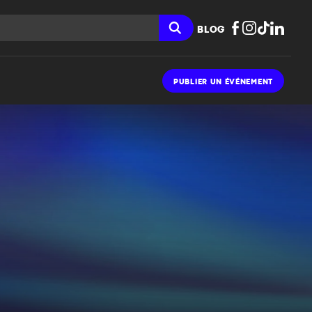
BLOG
PUBLIER UN ÉVÉNEMENT