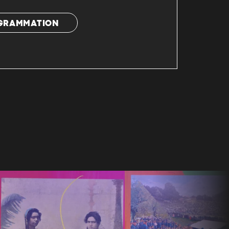
OGRAMMATION