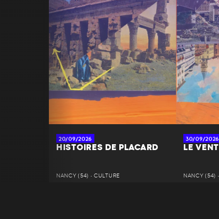
20/09/2026
30/09/2026
HISTOIRES DE PLACARD
LE VENT
NANCY (54) • CULTURE
NANCY (54) 