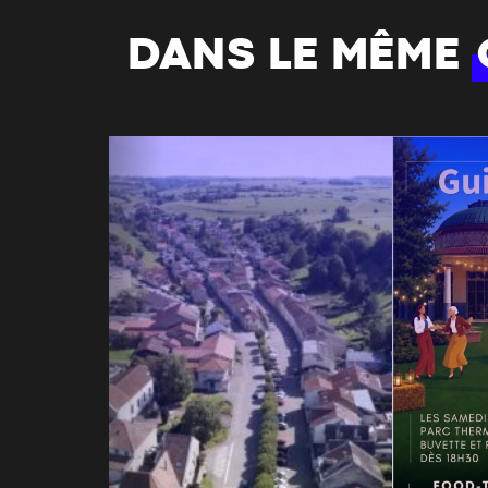
DANS LE MÊME