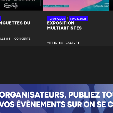
10/08/2026
16/08/2026
INGUETTES DU
EXPOSITION
MULTIARTISTES
LE (88) • CONCERTS,
VITTEL (88) • CULTURE