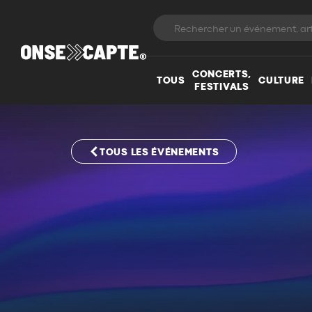
CONCERTS,
TOUS
CULTURE
FESTIVALS
TOUS LES ÉVÉNEMENTS