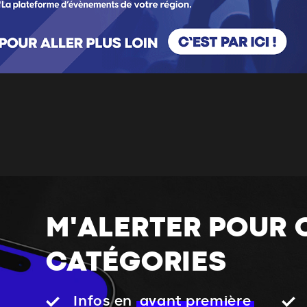
M'ALERTER POUR 
CATÉGORIES
Infos en
avant première