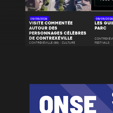
08/08/2026
08/08/2026
VISITE COMMENTÉE
LES GU
AUTOUR DES
PARC
PERSONNAGES CÉLÈBRES
DE CONTREXÉVILLE
CONTREXÉVIL
CONTREXÉVILLE (88) • CULTURE
FESTIVALS