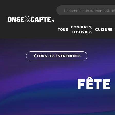
CONCERTS,
TOUS
CULTURE
FESTIVALS
TOUS LES ÉVÉNEMENTS
FÊTE