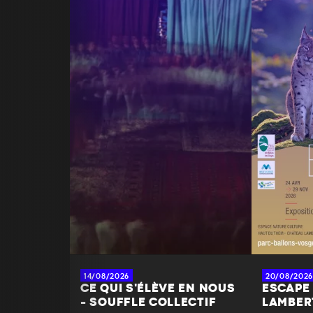
14/08/2026
20/08/2026
CE QUI S'ÉLÈVE EN NOUS
ESCAPE
- SOUFFLE COLLECTIF
LAMBER