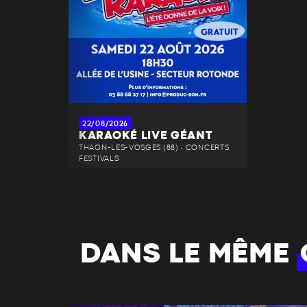
22/08/2026
KARAOKÉ LIVE GÉANT
THAON-LES-VOSGES (88) • CONCERTS,
FESTIVALS
DANS LE MÊME