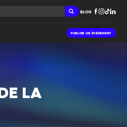
BLOG
PUBLIER UN ÉVÉNEMENT
DE LA