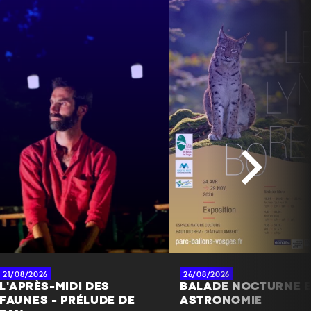
21/08/2026
26/08/2026
L'APRÈS-MIDI DES
BALADE NOCTURNE 
FAUNES - PRÉLUDE DE
ASTRONOMIE