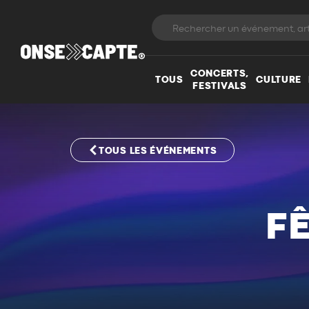
CONCERTS,
TOUS
CULTURE
FESTIVALS
TOUS LES ÉVÉNEMENTS
FÊ