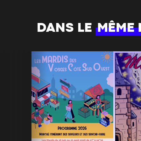
DANS LE
MÊME