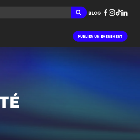
BLOG
PUBLIER UN ÉVÉNEMENT
ÉTÉ