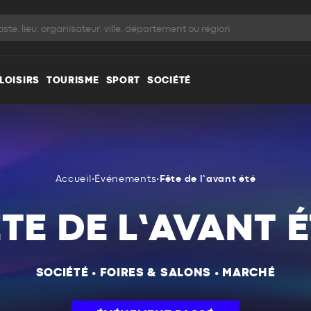
LOISIRS
TOURISME
SPORT
SOCIÉTÉ
Accueil
•
Événements
•
Fête de l’avant été
TE DE L’AVANT 
SOCIÉTÉ
•
FOIRES & SALONS
•
MARCHÉ