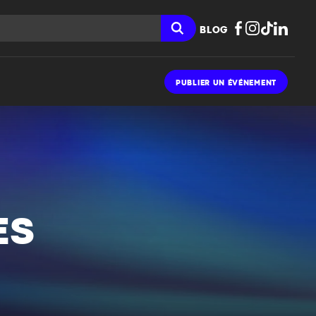
BLOG
PUBLIER UN ÉVÉNEMENT
ES