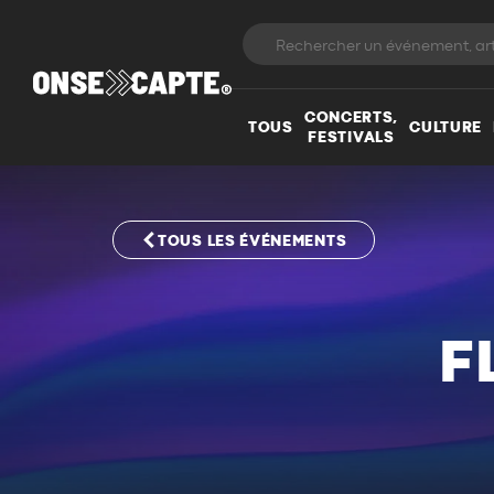
CONCERTS,
TOUS
CULTURE
FESTIVALS
TOUS LES ÉVÉNEMENTS
F