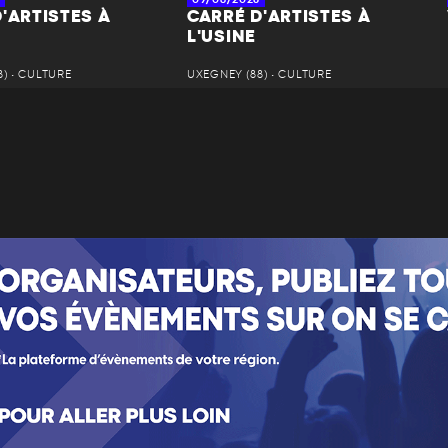
'ARTISTES À
CARRÉ D'ARTISTES À
L'USINE
) • CULTURE
UXEGNEY (88) • CULTURE