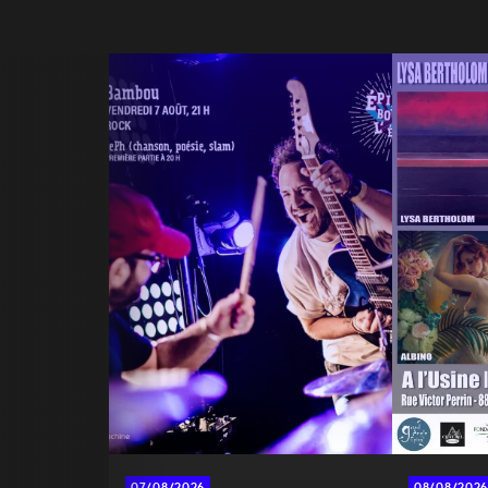
07/08/2026
08/08/2026