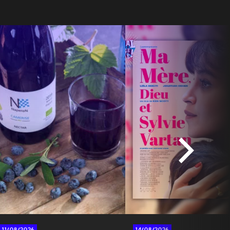
11/08/2026
14/08/2026