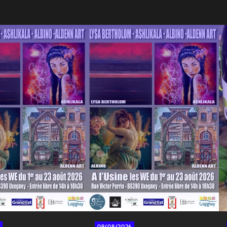
09/08/2026