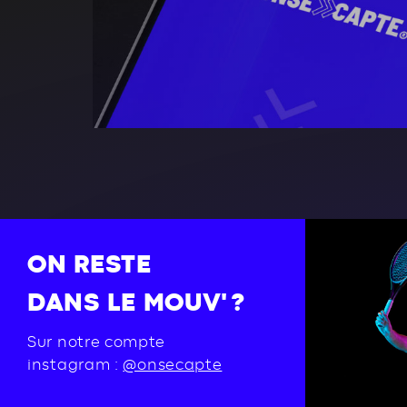
ON RESTE
DANS LE MOUV' ?
Sur notre compte
instagram :
@onsecapte