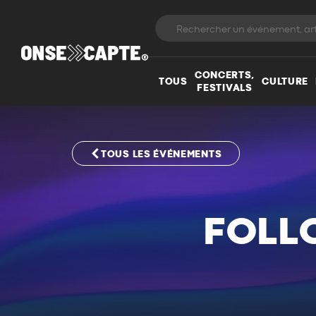
CONCERTS,
TOUS
CULTURE
FESTIVALS
TOUS LES ÉVÉNEMENTS
FOLL