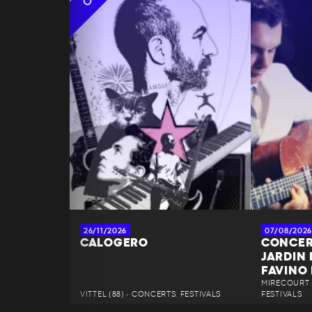
26/11/2026
07/08/2026
CALOGERO
CONCER
JARDIN
FAVINO
MIRECOURT (
VITTEL (88) • CONCERTS, FESTIVALS
FESTIVALS