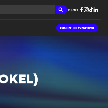
BLOG
PUBLIER UN ÉVÉNEMENT
OKEL)