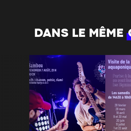
DANS LE MÊME