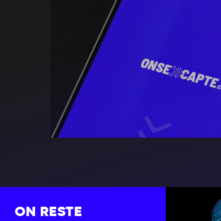
ON RESTE