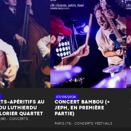
07/08/2026
TS-APÉRITIFS AU
CONCERT BAMBOU (+
 DU LUTHIERDU
JEPH, EN PREMIÈRE
 LORIER QUARTET
PARTIE)
88) • CONCERTS,
PARIS (75) • CONCERTS, FESTIVALS