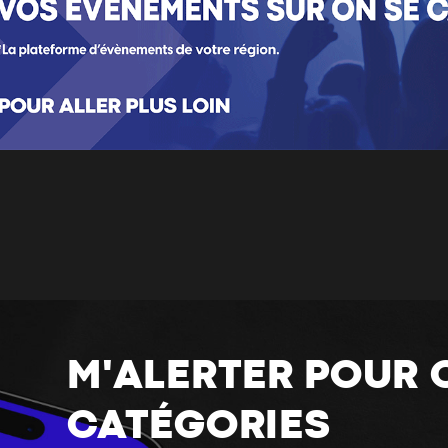
M'ALERTER POUR 
CATÉGORIES