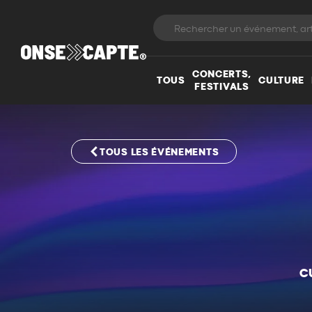
CONCERTS,
TOUS
CULTURE
FESTIVALS
TOUS LES ÉVÉNEMENTS
C