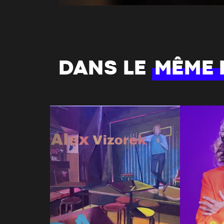
DANS LE
MÊME