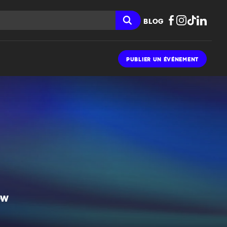
BLOG
PUBLIER UN ÉVÉNEMENT
OW