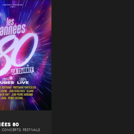
NÉES 80
 • CONCERTS, FESTIVALS